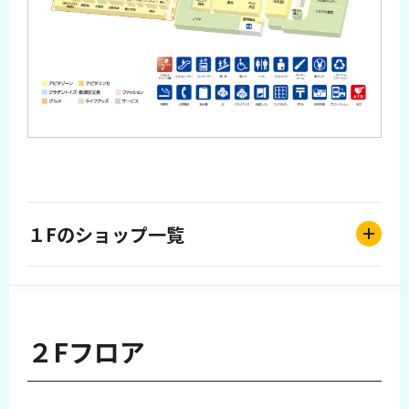
１Fのショップ一覧
２Fフロア