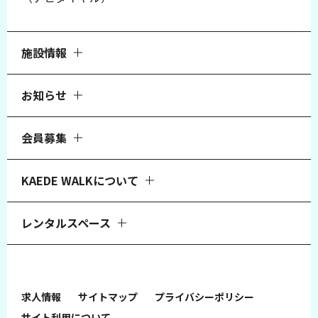
施設情報
お知らせ
会員募集
KAEDE WALKについて
レンタルスペース
求人情報
サイトマップ
プライバシーポリシー
サイト利用について