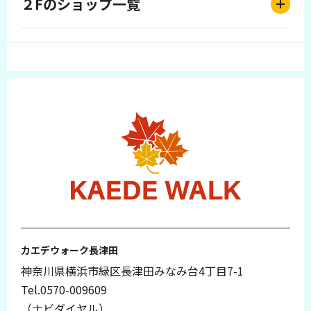
２Fのショップ一覧
カエデウォーク長津田
神奈川県横浜市緑区長津田みなみ台4丁目7-1
Tel.0570-009609
（ナビダイヤル）