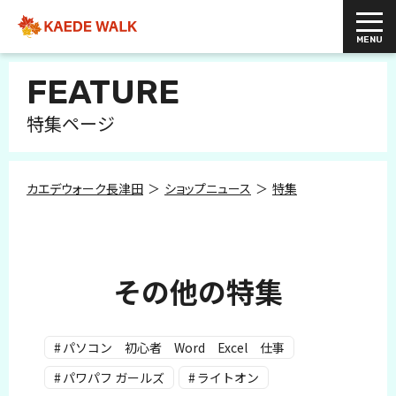
FEATURE
特集ページ
カエデウォーク長津田
ショップニュース
特集
その他の特集
パソコン 初心者 Word Excel 仕事
パワパフ ガールズ
ライトオン