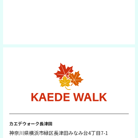
カエデウォーク長津田
神奈川県横浜市緑区長津田みなみ台4丁目7-1