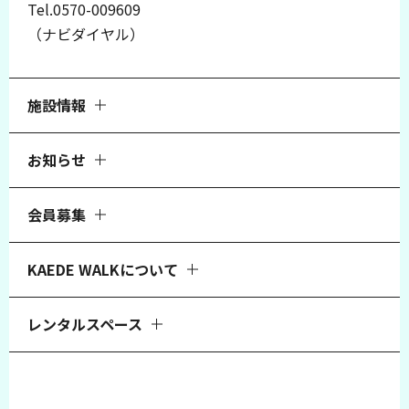
Tel.0570-009609
（ナビダイヤル）
施設情報
お知らせ
会員募集
KAEDE WALKについて
レンタルスペース