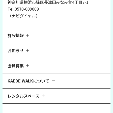
神奈川県横浜市緑区長津田みなみ台4丁目7-1
Tel.0570-009609
（ナビダイヤル）
施設情報
お知らせ
会員募集
KAEDE WALKについて
レンタルスペース