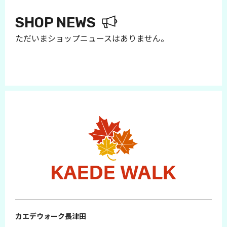
SHOP NEWS
ただいまショップニュースはありません。
カエデウォーク長津田