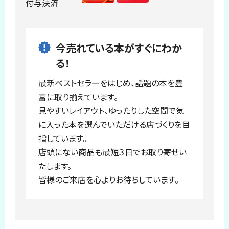
付与決済
今売れている本がすぐにわか
る！
最新ベストセラーをはじめ、話題の本を豊
富に取り揃えています。
見やすいレイアウト、ゆったりした空間で気
に入った本を選んでいただける店づくりを目
指しています。
店頭にない商品も最短３日でお取り寄せい
たします。
皆様のご来店を心よりお待ちしています。