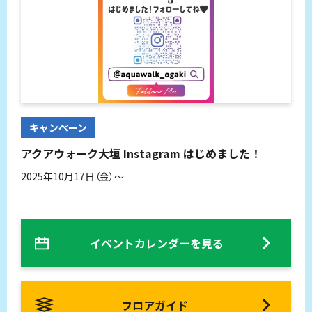
キャンペーン
アクアウォーク大垣 Instagram はじめました！
2025年10月17日（金）～
イベントカレンダーを見る
フロアガイド