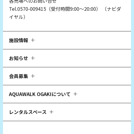
各売場へのお問い合せ
Tel.0570-009415（受付時間9:00～20:00）
（ナビダ
イヤル）
施設情報
お知らせ
会員募集
AQUAWALK OGAKIについて
レンタルスペース