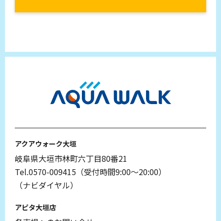
アクアウォーク大垣
岐阜県大垣市林町六丁目80番21
Tel.0570-009415（受付時間9:00～20:00）
（ナビダイヤル）
アピタ大垣店