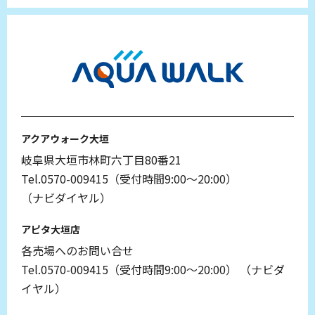
アクアウォーク大垣
岐阜県大垣市林町六丁目80番21
Tel.0570-009415（受付時間9:00～20:00）
（ナビダイヤル）
アピタ大垣店
各売場へのお問い合せ
Tel.0570-009415（受付時間9:00～20:00）
（ナビダ
イヤル）