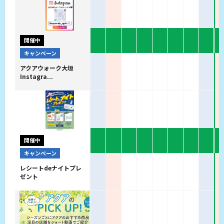
開催中
キャンペーン
アクアウォーク大垣
Instagra...
開催中
キャンペーン
レシートdeナイトプレ
ゼント