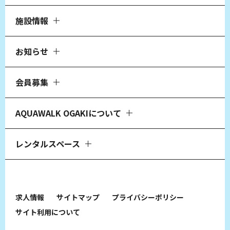
施設情報
お知らせ
会員募集
AQUAWALK OGAKIについて
レンタルスペース
求人情報
サイトマップ
プライバシーポリシー
サイト利用について