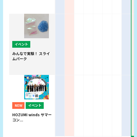
イベント
みんなで実験！ スライ
ムパーク
NEW
イベント
HOZUMI winds サマー
コン...