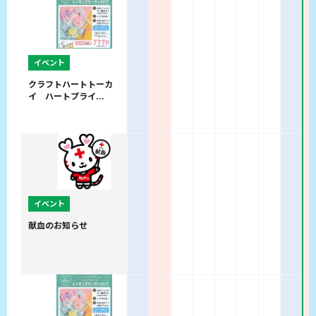
イベント
クラフトハートトーカ
イ ハートプライ...
イベント
献血のお知らせ