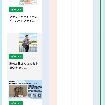
イベント
クラフトハートトーカ
イ ハートプライ...
イベント
歌のお兄さん ともちか
890(やっく...
イベント