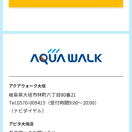
アクアウォーク大垣
岐阜県大垣市林町六丁目80番21
Tel.0570-009415（受付時間9:00～20:00）
（ナビダイヤル）
アピタ大垣店