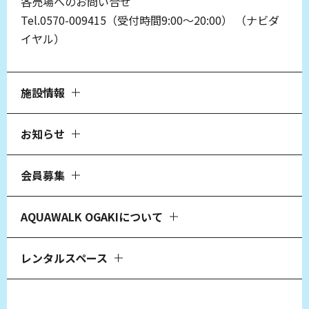
各売場へのお問い合せ
Tel.0570-009415（受付時間9:00～20:00）
（ナビダ
イヤル）
施設情報
お知らせ
会員募集
AQUAWALK OGAKIについて
レンタルスペース