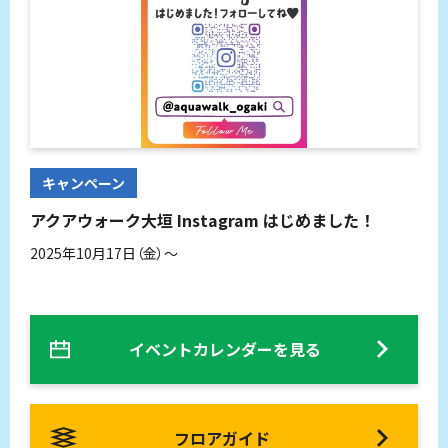
キャンペーン
アクアウォーク大垣 Instagram はじめました！
2025年10月17日（金）～
イベントカレンダーを見る
フロアガイド