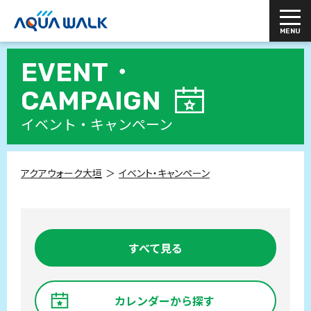
EVENT・
CAMPAIGN
イベント・キャンペーン
アクアウォーク大垣
イベント・キャンペーン
すべて見る
カレンダーから探す