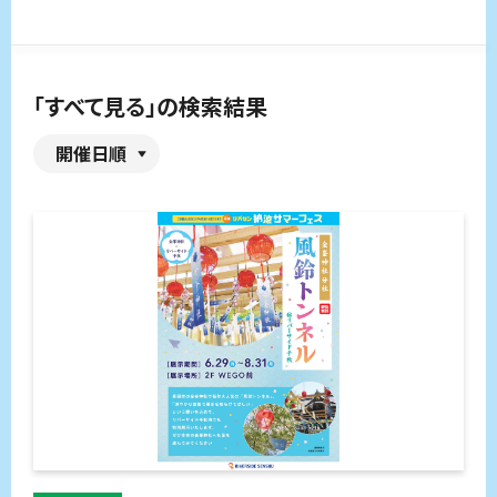
「すべて見る」の検索結果
開催日順