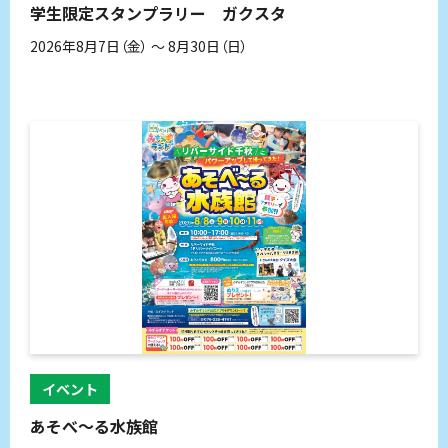
学生限定スタンプラリー ガクスタ
2026年8月7日（金） 〜 8月30日（日）
イベント
あそべ～る水族館