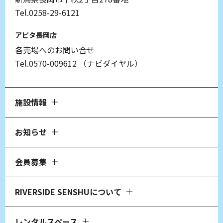
Tel.0258-29-6121
アピタ長岡店
各売場へのお問い合せ
Tel.0570-009612
（ナビダイヤル）
施設情報
お知らせ
会員募集
RIVERSIDE SENSHUについて
レンタルスペース