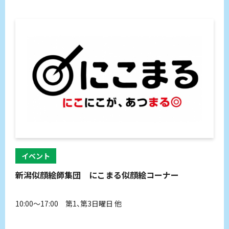
イベント
新潟似顔絵師集団 にこまる似顔絵コーナー
10:00～17:00 第1、第3日曜日 他