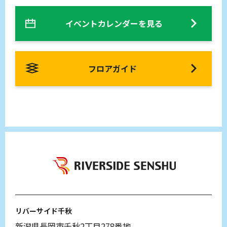
イベントカレンダーを見る
フロアガイド
リバーサイド千秋
新潟県長岡市千秋2丁目278番地