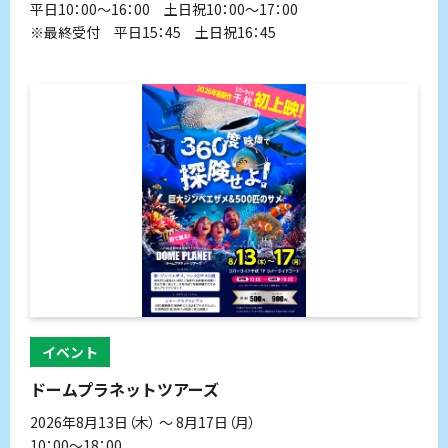
平日10：00～16：00 土日祝10：00～17：00
※最終受付 平日15：45 土日祝16：45
イベント
ドームプラネットツアーズ
2026年8月13日（木） 〜 8月17日（月）
10：00～18：00