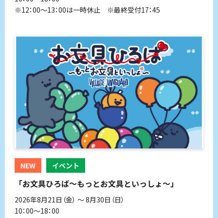
※12：00～13：00は一時休止 ※最終受付17：45
NEW
イベント
「お文具ひろば〜もっとお文具といっしょ〜」
2026年8月21日（金） 〜 8月30日（日）
10：00～18：00