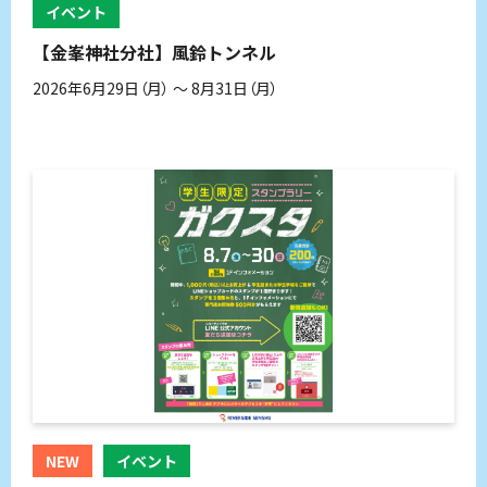
イベント
【金峯神社分社】風鈴トンネル
2026年6月29日（月） 〜 8月31日（月）
NEW
イベント