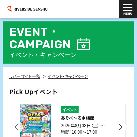
EVENT・
CAMPAIGN
イベント・キャンペーン
リバーサイド千秋
イベント・キャンペーン
Pick Upイベント
イベント
あそべ～る水族館
2026年8月08日（土） 〜
時間：10:00～17:00