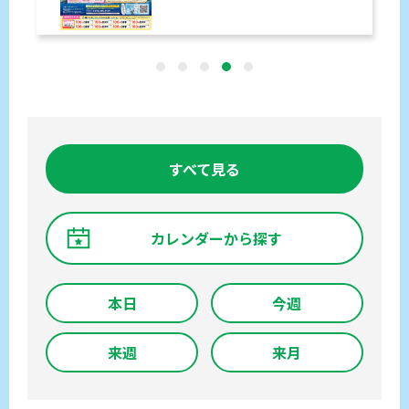
すべて見る
カレンダーから探す
本日
今週
来週
来月