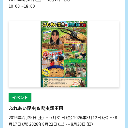
10：00～18：00
イベント
ふれあい昆虫＆爬虫類王国
2026年7月25日（土） 〜 7月31日（金）2026年8月12日（水） 〜 8
月17日（月）2026年8月22日（土） 〜 8月30日（日）