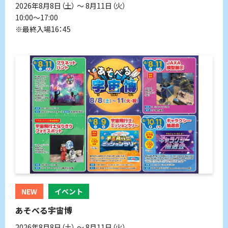
2026年8月8日（土） 〜 8月11日（火）
10:00～17:00
※最終入場16：45
NEW
イベント
あそべる宇宙博
2026年8月8日（土） 〜 8月11日（火）