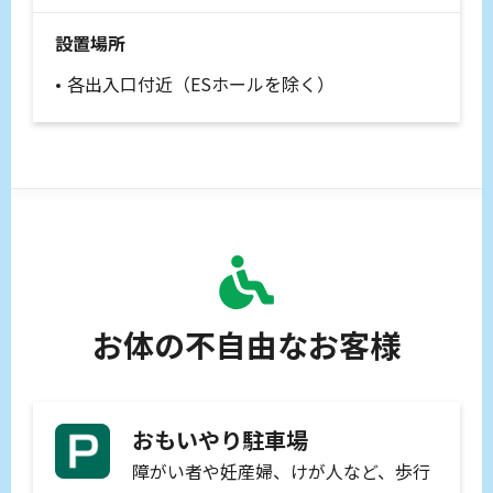
設置場所
各出入口付近（ESホールを除く）
お体の不自由なお客様
おもいやり駐車場
障がい者や妊産婦、けが人など、歩行