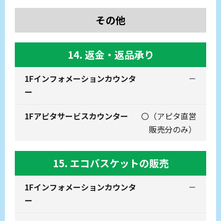
その他
14. 返金・返品承り
－
〇
（アピタ直営
販売分のみ）
15. エコバスケットの販売
－