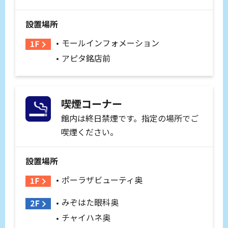
設置場所
モールインフォメーション
アピタ銘店前
喫煙コーナー
館内は終日禁煙です。指定の場所でご
喫煙ください。
設置場所
ポーラザビューティ奥
みぞはた眼科奥
チャイハネ奥