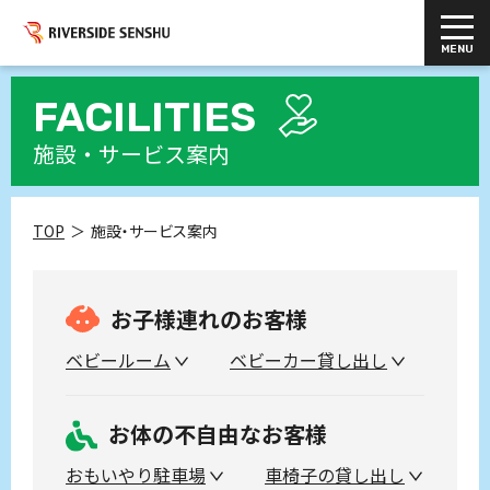
FACILITIES
施設・サービス案内
TOP
施設・サービス案内
お子様連れのお客様
ベビールーム
ベビーカー貸し出し
お体の不自由なお客様
おもいやり駐車場
車椅子の貸し出し