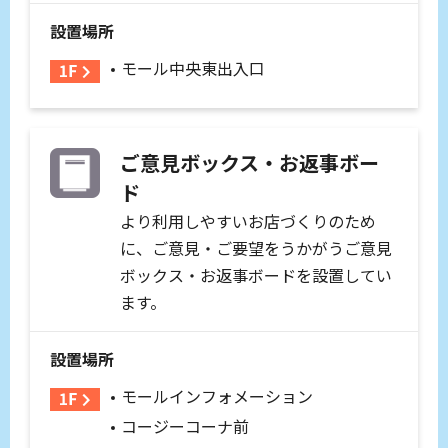
設置場所
モール中央東出入口
ご意見ボックス・お返事ボー
ド
より利用しやすいお店づくりのため
に、ご意見・ご要望をうかがうご意見
ボックス・お返事ボードを設置してい
ます。
設置場所
モールインフォメーション
コージーコーナ前