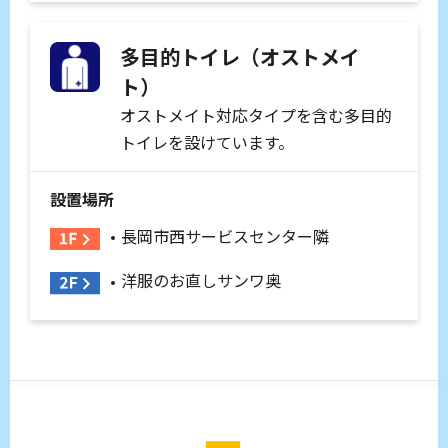
多目的トイレ（オストメイ
ト）
オストメイト対応タイプを含む多目的
トイレを設けています。
設置場所
長岡市西サービスセンター隣
洋服のお直しサンワ奥