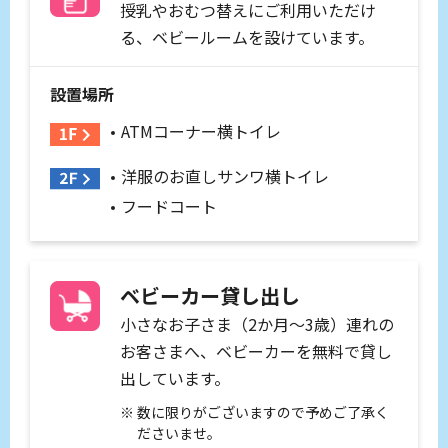
授乳やおむつ替えにご利用いただけ
る、ベビールームを設けています。
設置場所
ATMコーナー横トイレ
洋服のお直しサンワ横トイレ
フードコート
ベビーカー貸し出し
小さなお子さま（2か月～3歳）連れの
お客さまへ、ベビーカーを無料で貸し
出しています。
数に限りがございますので予めご了承く
ださいませ。