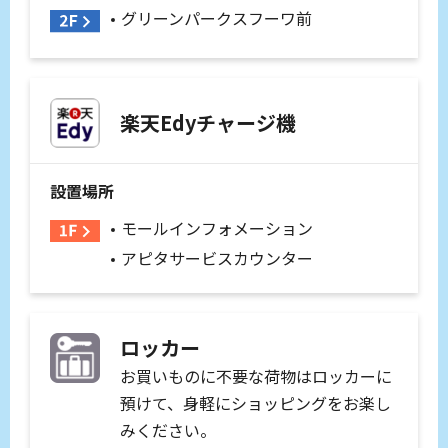
グリーンパークスフーワ前
楽天Edyチャージ機
設置場所
モールインフォメーション
アピタサービスカウンター
ロッカー
お買いものに不要な荷物はロッカーに
預けて、身軽にショッピングをお楽し
みください。