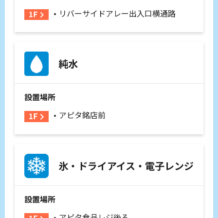
リバーサイドアレー出入口横通路
純水
設置場所
アピタ銘店前
氷・ドライアイス・電子レンジ
設置場所
アピタ食品レジ後ろ