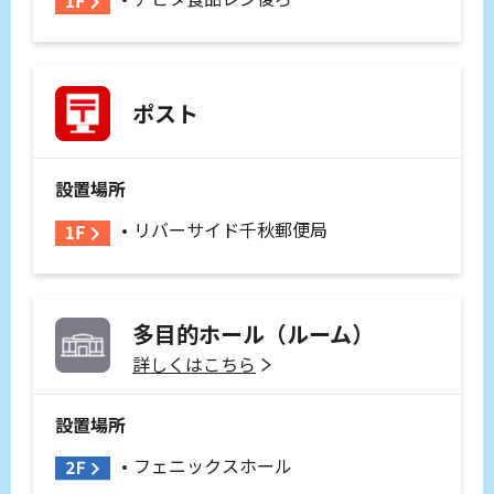
ポスト
設置場所
リバーサイド千秋郵便局
多目的ホール（ルーム）
詳しくはこちら
設置場所
フェニックスホール