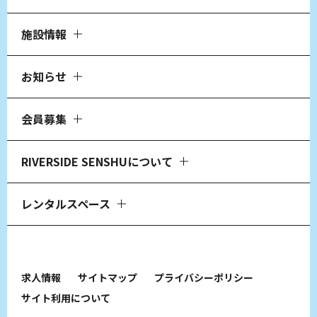
施設情報
お知らせ
会員募集
RIVERSIDE SENSHUについて
レンタルスペース
求人情報
サイトマップ
プライバシーポリシー
サイト利用について