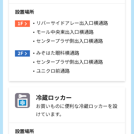
設置場所
リバーサイドアレー出入口横通路
モール中央東出入口横通路
センタープラザ側出入口横通路
みぞはた眼科横通路
センタープラザ側出入口横通路
ユニクロ前通路
冷蔵ロッカー
お買いものに便利な冷蔵ロッカーを設
けています。
設置場所