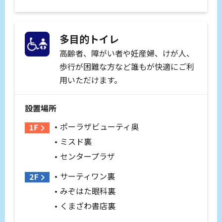
多目的トイレ
高齢者、障がい者や妊産婦、けが人、
歩行が困難な方など誰もが快適にご利
用いただけます。
設置場所
ポーラザビューティ奥
ミスド裏
センタープラザ
サーティワン裏
みぞはた眼科裏
くまざわ書店裏