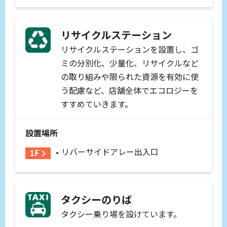
リサイクルステーション
リサイクルステーションを設置し、ゴ
ミの分別化、少量化、リサイクルなど
の取り組みや限られた資源を有効に使
う配慮など、店舗全体でエコロジーを
すすめていきます。
設置場所
リバーサイドアレー出入口
タクシーのりば
タクシー乗り場を設けています。