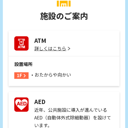
施設のご案内
ATM
詳しくはこちら
設置場所
おたからや向かい
AED
近年、公共施設に導入が進んでいる
AED（自動体外式除細動器）を設けて
います。