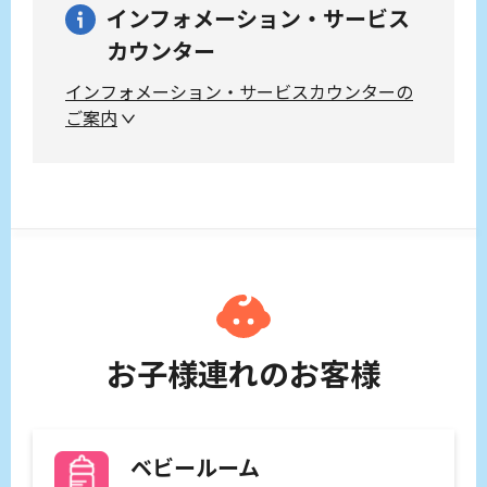
インフォメーション・サービス
カウンター
インフォメーション・サービスカウンターの
ご案内
お子様連れのお客様
ベビールーム