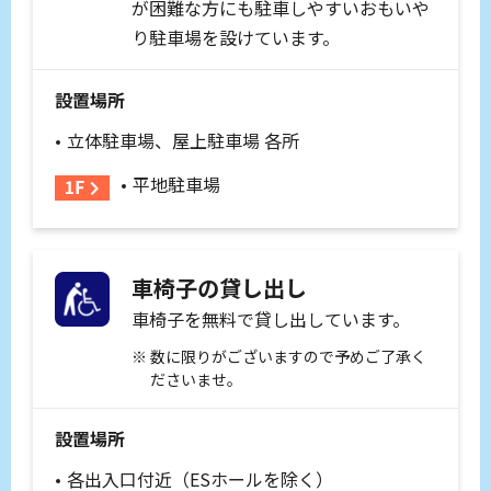
が困難な方にも駐車しやすいおもいや
り駐車場を設けています。
設置場所
立体駐車場、屋上駐車場 各所
平地駐車場
車椅子の貸し出し
車椅子を無料で貸し出しています。
数に限りがございますので予めご了承く
ださいませ。
設置場所
各出入口付近（ESホールを除く）