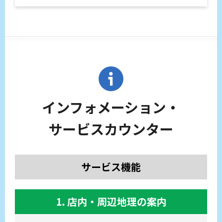
インフォメーション・
サービスカウンター
サービス機能
1. 店内・周辺地理の案内