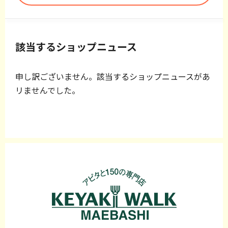
該当するショップニュース
申し訳ございません。該当するショップニュースがあ
リませんでした。