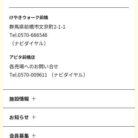
けやきウォーク前橋
群馬県前橋市文京町2-1-1
Tel.0570-666546
（ナビダイヤル）
アピタ前橋店
各売場へのお問い合せ
Tel.0570-009611
（ナビダイヤル）
施設情報
お知らせ
会員募集