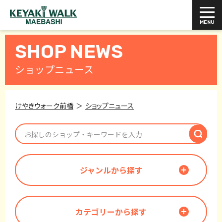
SHOP NEWS
ショップニュース
けやきウォーク前橋
ショップニュース
ジャンルから探す
カテゴリーから探す