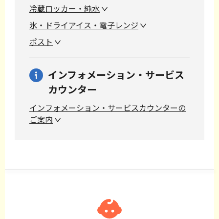
冷蔵ロッカー・純水
氷・ドライアイス・電子レンジ
ポスト
インフォメーション・サービス
カウンター
インフォメーション・サービスカウンターの
ご案内