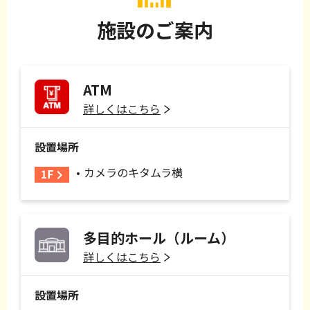
施設のご案内
ATM
詳しくはこちら
設置場所
カメラのキタムラ横
多目的ホール（ルーム）
詳しくはこちら
設置場所