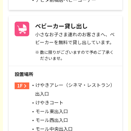
ベビーカー貸し出し
小さなお子さま連れのお客さまへ、ベ
ビーカーを無料で貸し出しています。
数に限りがございますので予めご了承く
ださいませ。
設置場所
けやきアレー（シネマ・レストラン）
出入口
けやきコート
モール東出入口
モール西出入口
モール中央出入口