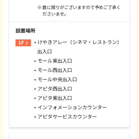
数に限りがございますので予めご了承く
ださいませ。
設置場所
けやきアレー（シネマ・レストラン）
出入口
モール東出入口
モール西出入口
モール中央出入口
アピタ西出入口
アピタ東出入口
インフォメーションカウンター
アピタサービスカウンター