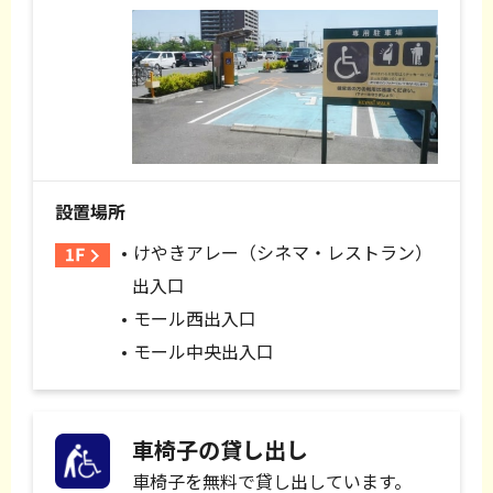
設置場所
けやきアレー（シネマ・レストラン）
出入口
モール西出入口
モール中央出入口
車椅子の貸し出し
車椅子を無料で貸し出しています。