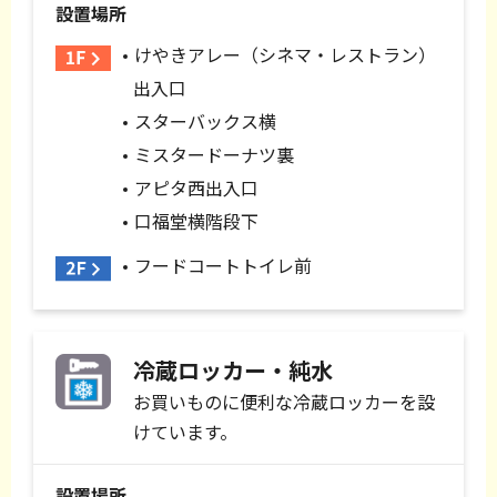
設置場所
けやきアレー（シネマ・レストラン）
出入口
スターバックス横
ミスタードーナツ裏
アピタ西出入口
口福堂横階段下
フードコートトイレ前
冷蔵ロッカー・純水
お買いものに便利な冷蔵ロッカーを設
けています。
設置場所