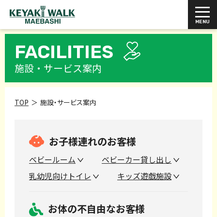
FACILITIES
施設・サービス案内
TOP
施設・サービス案内
お子様連れのお客様
ベビールーム
ベビーカー貸し出し
乳幼児向けトイレ
キッズ遊戯施設
お体の不自由なお客様