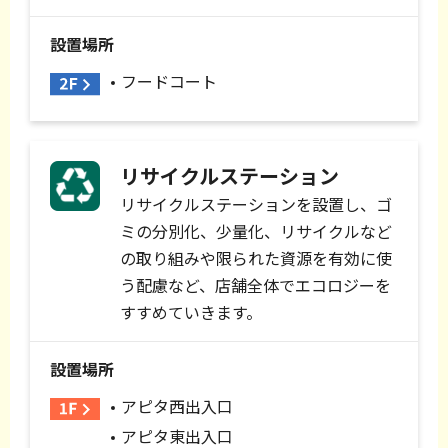
設置場所
フードコート
リサイクルステーション
リサイクルステーションを設置し、ゴ
ミの分別化、少量化、リサイクルなど
の取り組みや限られた資源を有効に使
う配慮など、店舗全体でエコロジーを
すすめていきます。
設置場所
アピタ西出入口
アピタ東出入口