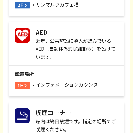
サンマルクカフェ横
AED
近年、公共施設に導入が進んでいる
AED（自動体外式除細動器）を設けて
います。
設置場所
インフォメーションカウンター
喫煙コーナー
館内は終日禁煙です。指定の場所でご
喫煙ください。