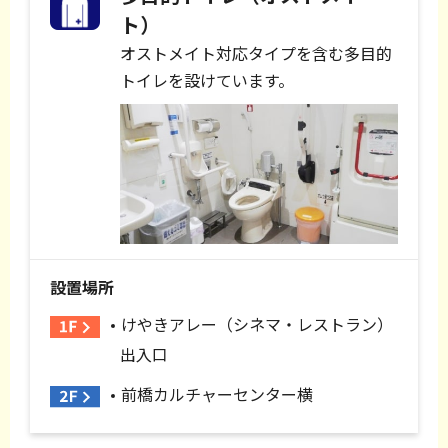
ト）
オストメイト対応タイプを含む多目的
トイレを設けています。
設置場所
けやきアレー（シネマ・レストラン）
出入口
前橋カルチャーセンター横