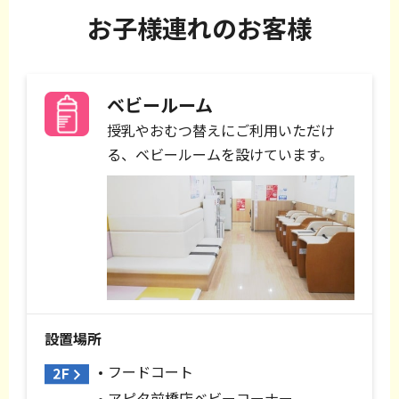
お子様連れのお客様
ベビールーム
授乳やおむつ替えにご利用いただけ
る、ベビールームを設けています。
設置場所
フードコート
アピタ前橋店ベビーコーナー