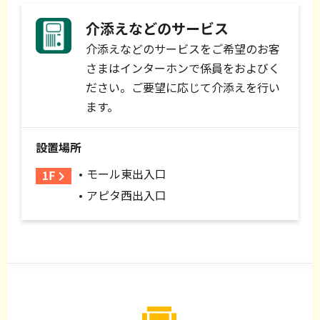
介添えなどのサービス
介添えなどのサービスをご希望のお客
さまはインターホンで係員をおよびく
ださい。ご要望に応じて介添えを行い
ます。
設置場所
モール東出入口
アピタ西出入口