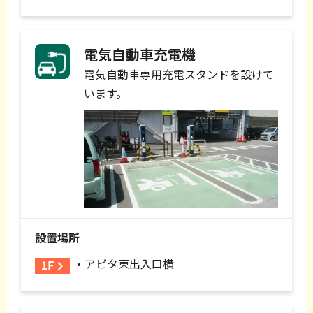
電気自動車充電機
電気自動車専用充電スタンドを設けて
います。
設置場所
アピタ東出入口横