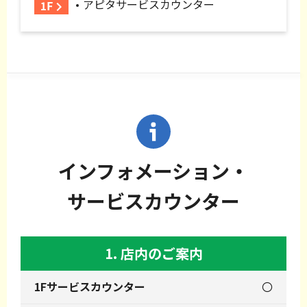
アピタサービスカウンター
インフォメーション・
サービスカウンター
1. 店内のご案内
〇