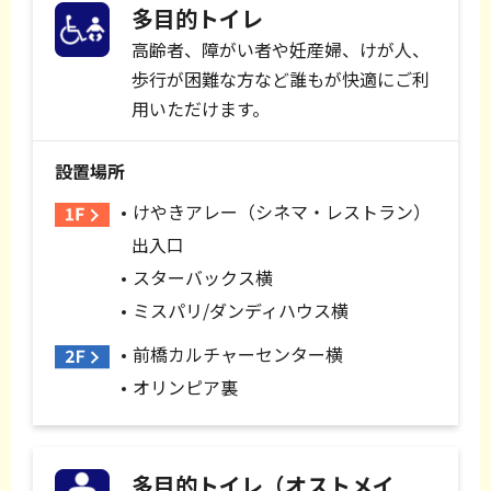
多目的トイレ
高齢者、障がい者や妊産婦、けが人、
歩行が困難な方など誰もが快適にご利
用いただけます。
設置場所
けやきアレー（シネマ・レストラン）
出入口
スターバックス横
ミスパリ/ダンディハウス横
前橋カルチャーセンター横
オリンピア裏
多目的トイレ（オストメイ