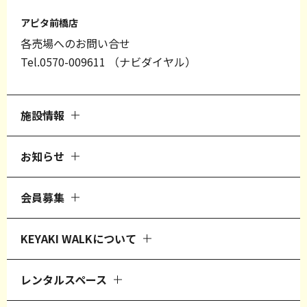
アピタ前橋店
各売場へのお問い合せ
Tel.0570-009611
（ナビダイヤル）
施設情報
お知らせ
会員募集
KEYAKI WALKについて
レンタルスペース