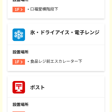
口福堂横階段下
氷・ドライアイス・電子レンジ
設置場所
食品レジ前エスカレーター下
ポスト
設置場所