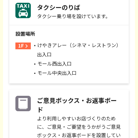
タクシーのりば
タクシー乗り場を設けています。
設置場所
けやきアレー（シネマ・レストラン）
出入口
モール西出入口
モール中央出入口
ご意見ボックス・お返事ボー
ド
より利用しやすいお店づくりのため
に、ご意見・ご要望をうかがうご意見
ボックス・お返事ボードを設置してい