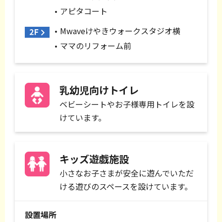
アピタコート
Mwaveけやきウォークスタジオ横
ママのリフォーム前
乳幼児向けトイレ
ベビーシートやお子様専用トイレを設
けています。
キッズ遊戯施設
小さなお子さまが安全に遊んでいただ
ける遊びのスペースを設けています。
設置場所