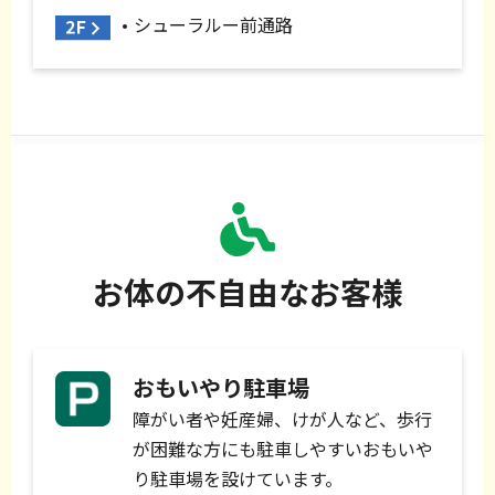
シューラルー前通路
お体の不自由なお客様
おもいやり駐車場
障がい者や妊産婦、けが人など、歩行
が困難な方にも駐車しやすいおもいや
り駐車場を設けています。