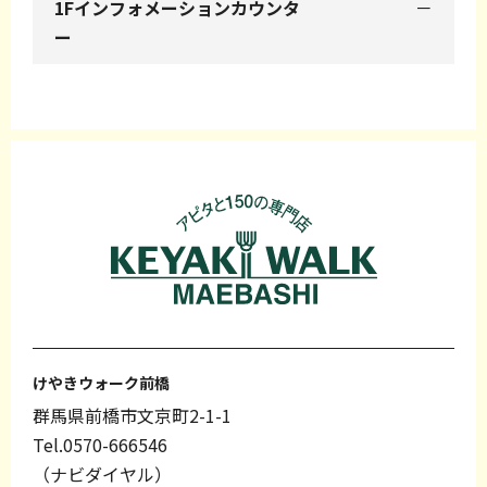
－
けやきウォーク前橋
群馬県前橋市文京町2-1-1
Tel.0570-666546
（ナビダイヤル）