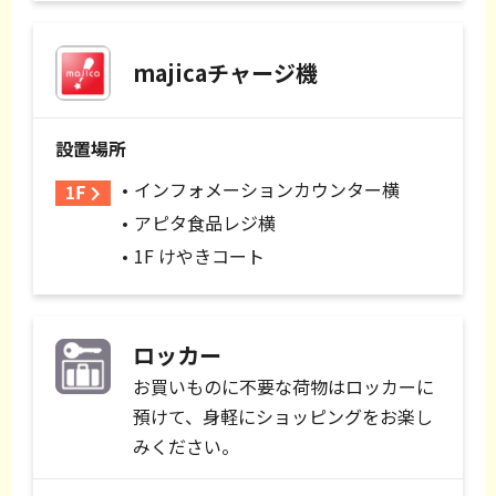
majicaチャージ機
設置場所
インフォメーションカウンター横
アピタ食品レジ横
1F けやきコート
ロッカー
お買いものに不要な荷物はロッカーに
預けて、身軽にショッピングをお楽し
みください。