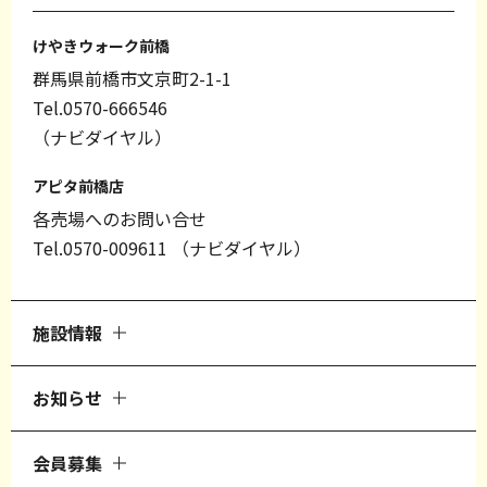
けやきウォーク前橋
群馬県前橋市文京町2-1-1
Tel.0570-666546
（ナビダイヤル）
アピタ前橋店
各売場へのお問い合せ
Tel.0570-009611
（ナビダイヤル）
施設情報
お知らせ
会員募集