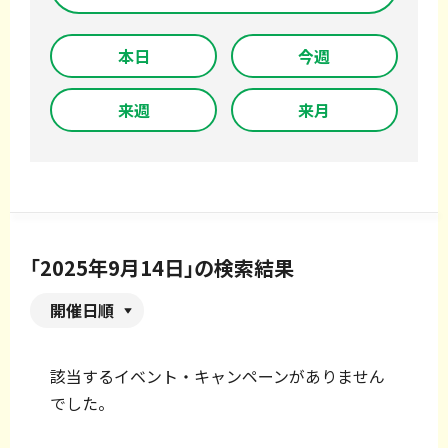
本日
今週
来週
来月
「2025年9月14日」の検索結果
開催日順
該当するイベント・キャンペーンがありません
でした。