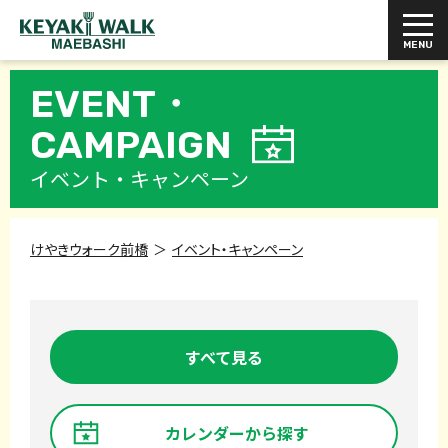
EVENT・
CAMPAIGN
イベント・キャンペーン
けやきウォーク前橋
イベント・キャンペーン
すべて見る
カレンダーから探す