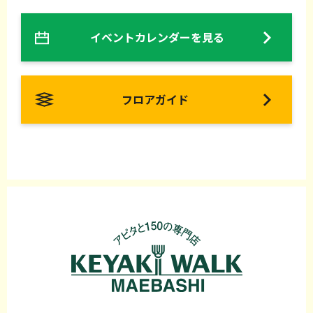
イベントカレンダーを見る
フロアガイド