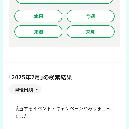
本日
今週
来週
来月
「2025年2月」の検索結果
開催日順
該当するイベント・キャンペーンがありません
でした。