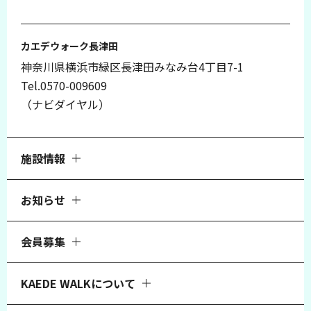
カエデウォーク長津田
神奈川県横浜市緑区長津田みなみ台4丁目7-1
Tel.0570-009609
（ナビダイヤル）
施設情報
お知らせ
会員募集
KAEDE WALKについて