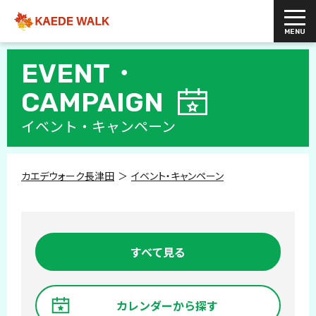
EVENT・
CAMPAIGN
イベント・キャンペーン
カエデウォーク長津田
イベント・キャンペーン
すべて見る
カレンダーから探す