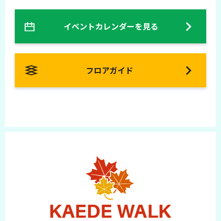
イベントカレンダーを見る
フロアガイド