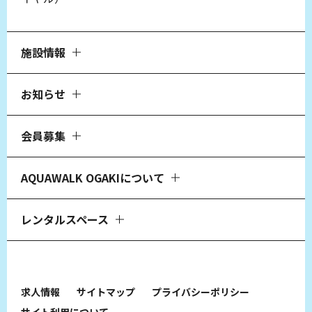
施設情報
お知らせ
会員募集
AQUAWALK OGAKIについて
レンタルスペース
求人情報
サイトマップ
プライバシーポリシー