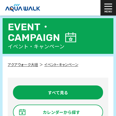
EVENT・
CAMPAIGN
イベント・キャンペーン
アクアウォーク大垣
イベント・キャンペーン
すべて見る
カレンダーから探す