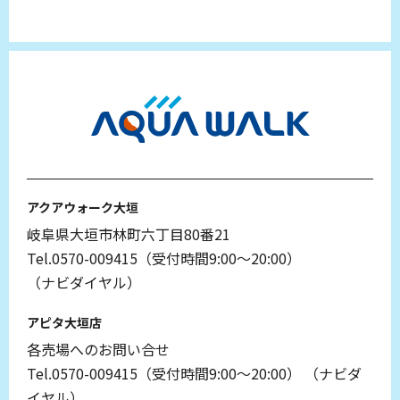
アクアウォーク大垣
岐阜県大垣市林町六丁目80番21
Tel.0570-009415（受付時間9:00～20:00）
（ナビダイヤル）
アピタ大垣店
各売場へのお問い合せ
Tel.0570-009415（受付時間9:00～20:00）
（ナビダ
イヤル）