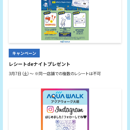
キャンペーン
レシートdeナイトプレゼント
3月7日（土）～ ※同一店舗での複数のレシートは不可