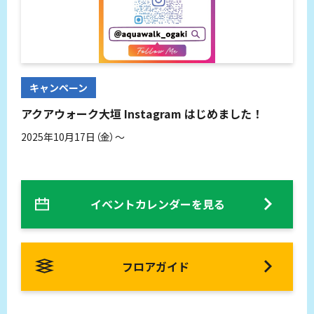
キャンペーン
アクアウォーク大垣 Instagram はじめました！
2025年10月17日（金）～
イベントカレンダーを見る
フロアガイド