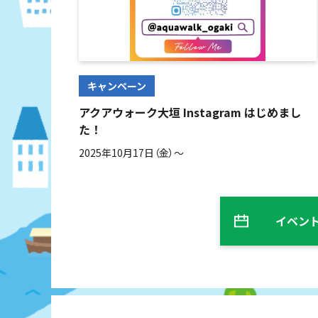
キャンペーン
アクアウォーク大垣 Instagram はじめまし
た！
2025年10月17日（金）～
イベン