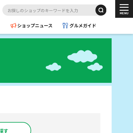
ド
ショップニュース
グルメガイド
探す