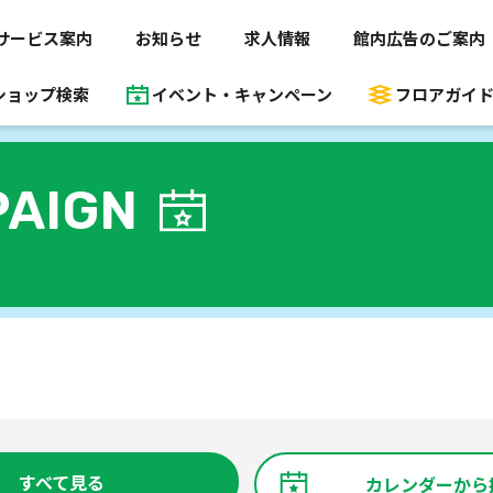
サービス案内
お知らせ
求人情報
館内広告のご案内
ショップ検索
イベント・キャンペーン
フロアガイ
AIGN
すべて見る
カレンダーから