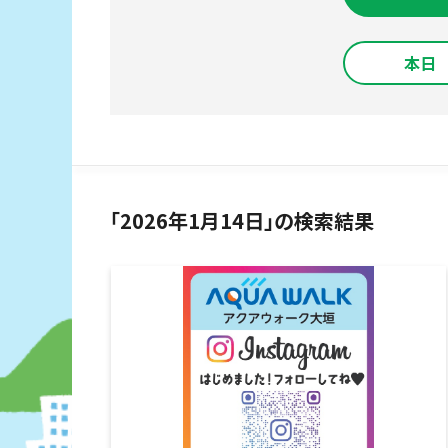
本日
「2026年1月14日」の検索結果