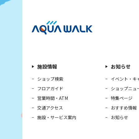
施設情報
お知らせ
ショップ検索
イベント・キ
フロアガイド
ショップニュ
営業時間・ATM
特集ページ
交通アクセス
おすすめ情報
施設・サービス案内
お知らせ