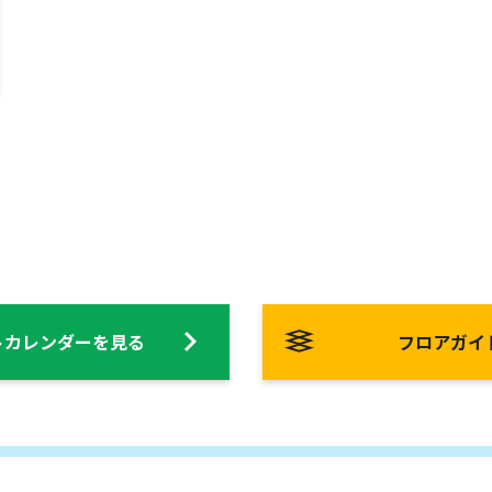
トカレンダーを見る
フロアガイ