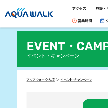
アクセス
施設・
営業時間
EVENT・
CAMP
イベント・キャンペーン
アクアウォーク大垣
イベント・キャンペーン