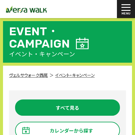
EVENT・
CAMPAIGN
イベント・キャンペーン
ヴェルサウォーク西尾
イベント・キャンペーン
すべて見る
カレンダーから探す