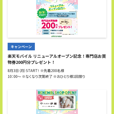
キャンペーン
楽天モバイル リニューアルオープン記念！専門店お買
物券200円分プレゼント！
8月3日（月）START！ ※先着200名様
10：00～ ※なくなり次第終了 ※おひとり様1回限り