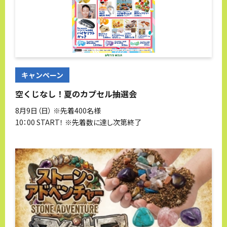
キャンペーン
空くじなし！夏のカプセル抽選会
8月9日（日） ※先着400名様
10：00 START！ ※先着数に達し次第終了