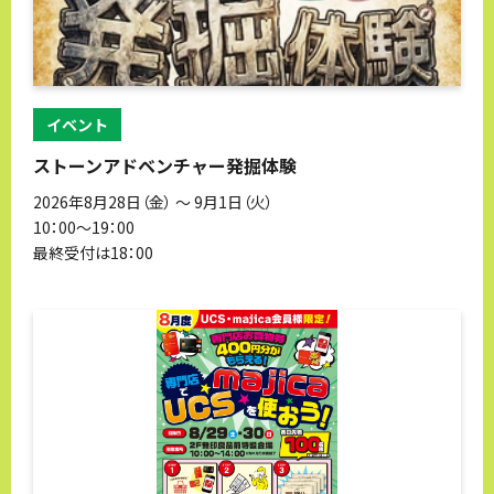
イベント
ストーンアドベンチャー発掘体験
2026年8月28日（金） 〜 9月1日（火）
10：00～19：00
最終受付は18：00