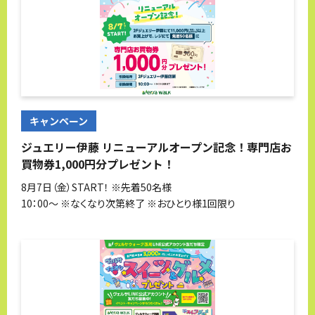
キャンペーン
ジュエリー伊藤 リニューアルオープン記念！専門店お
買物券1,000円分プレゼント！
8月7日（金）START！ ※先着50名様
10：00～ ※なくなり次第終了 ※おひとり様1回限り