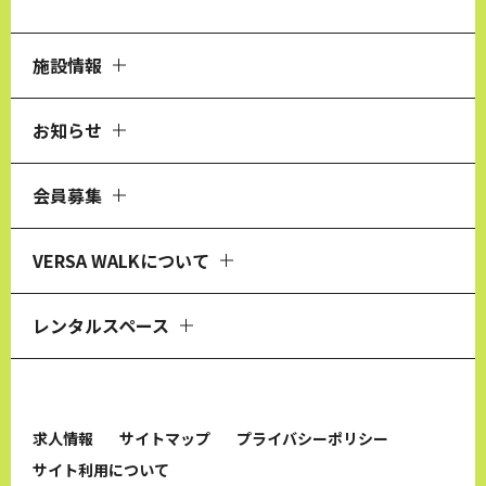
施設情報
お知らせ
会員募集
VERSA WALKについて
レンタルスペース
求人情報
サイトマップ
プライバシーポリシー
サイト利用について