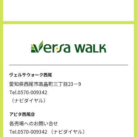
ヴェルサウォーク西尾
愛知県西尾市高畠町三丁目23－9
Tel.0570-009342
（ナビダイヤル）
アピタ西尾店
各売場へのお問い合せ
Tel.0570-009342
（ナビダイヤル）