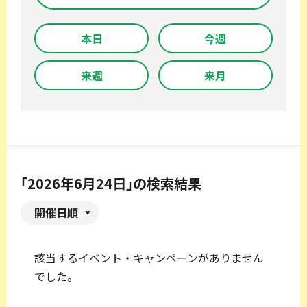
本日
今週
来週
来月
「2026年6月24日」の検索結果
開催日順
該当するイベント・キャンペーンがありません
でした。