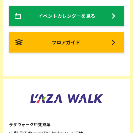
イベントカレンダーを見る
フロアガイド
ラザウォーク甲斐双葉