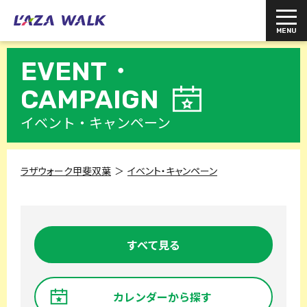
EVENT・
CAMPAIGN
イベント・キャンペーン
ラザウォーク甲斐双葉
イベント・キャンペーン
すべて見る
カレンダーから探す