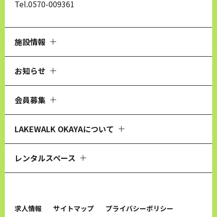
Tel.0570-009361
施設情報
お知らせ
会員募集
LAKEWALK OKAYAについて
レンタルスペース
求人情報
サイトマップ
プライバシーポリシー