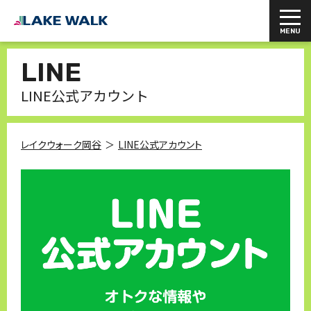
LINE
LINE公式アカウント
レイクウォーク岡谷
LINE公式アカウント