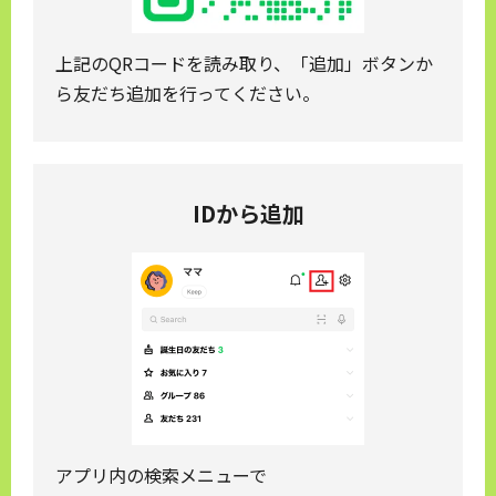
上記のQRコードを読み取り、「追加」ボタンか
ら友だち追加を行ってください。
IDから追加
アプリ内の検索メニューで