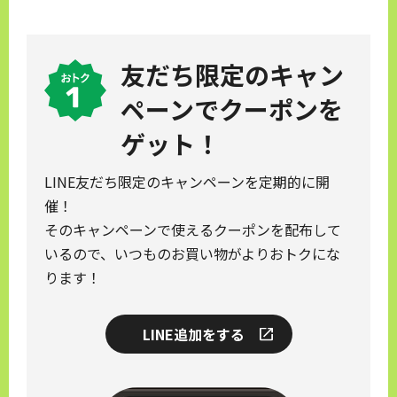
友だち限定のキャン
ペーンで
クーポンを
ゲット！
LINE友だち限定のキャンペーンを定期的に開
催！
そのキャンペーンで使えるクーポンを配布して
いるので、いつものお買い物がよりおトクにな
ります！
LINE追加をする