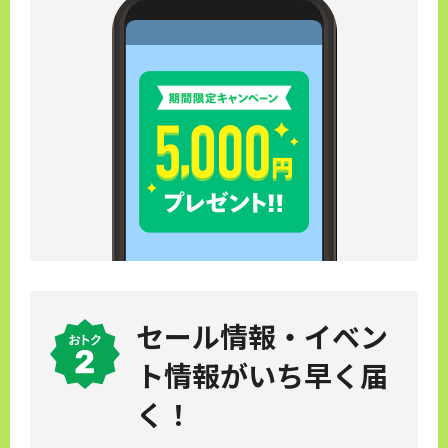
セール情報・イベン
ト情報が
いち早く届
く！