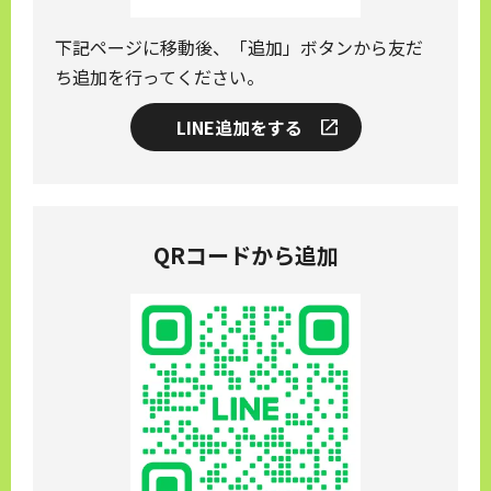
下記ページに移動後、「追加」ボタンから友だ
ち追加を行ってください。
LINE追加をする
QRコードから追加