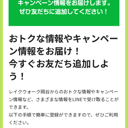
おトクな情報やキャンペー
ン情報をお届け！
今すぐお友だち追加しよ
う！
レイクウォーク岡谷からのおトクな情報やキャンペー
ン情報など、さまざまな情報をLINEで受け取ることが
できます。
以下の手順で簡単に登録ができますので、ぜひご利用
ください。