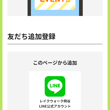
友だち追加登録
このページから追加