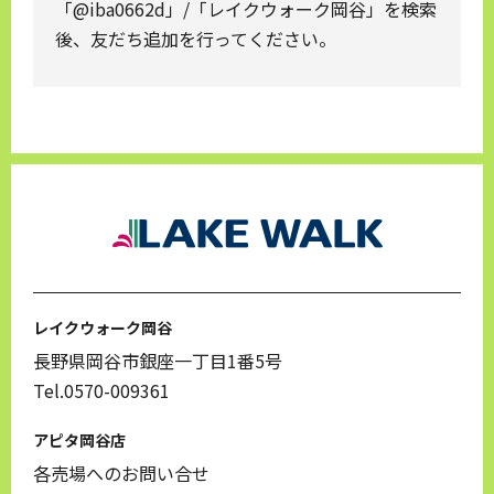
「@iba0662d」/「レイクウォーク岡谷」を検索
後、友だち追加を行ってください。
レイクウォーク岡谷
長野県岡谷市銀座一丁目1番5号
Tel.0570-009361
アピタ岡谷店
各売場へのお問い合せ