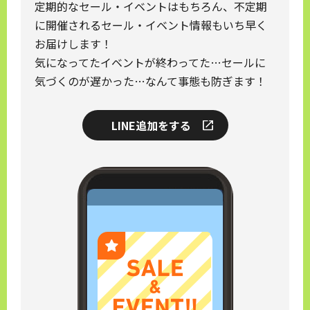
定期的なセール・イベントはもちろん、不定期
に開催されるセール・イベント情報もいち早く
お届けします！
気になってたイベントが終わってた…セールに
気づくのが遅かった…なんて事態も防ぎます！
LINE追加をする