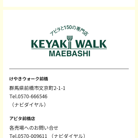
けやきウォーク前橋
群馬県前橋市文京町2-1-1
Tel.0570-666546
（ナビダイヤル）
アピタ前橋店
各売場へのお問い合せ
Tel.0570-009611
（ナビダイヤル）