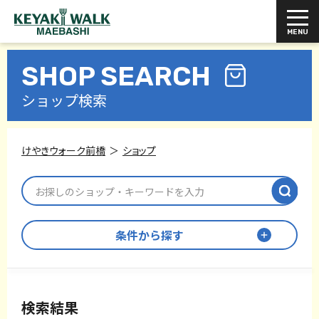
SHOP SEARCH
ショップ検索
けやきウォーク前橋
ショップ
条件から探す
検索結果