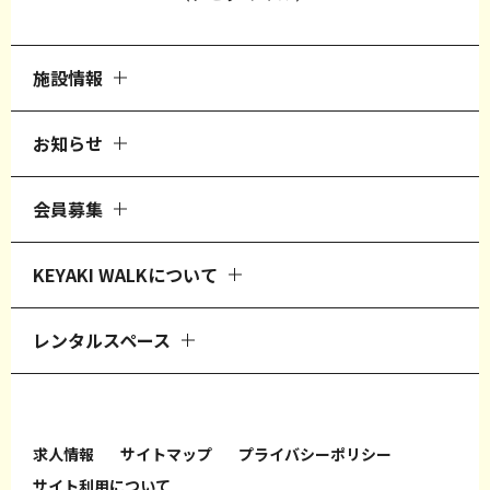
施設情報
お知らせ
会員募集
KEYAKI WALKについて
レンタルスペース
求人情報
サイトマップ
プライバシーポリシー
サイト利用について