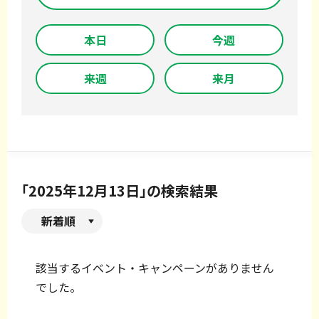
本日
今週
来週
来月
「2025年12月13日」の検索結果
新着順
該当するイベント・キャンペーンがありません
でした。