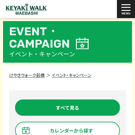
EVENT・
CAMPAIGN
イベント・キャンペーン
けやきウォーク前橋
イベント・キャンペーン
すべて見る
カレンダーから探す