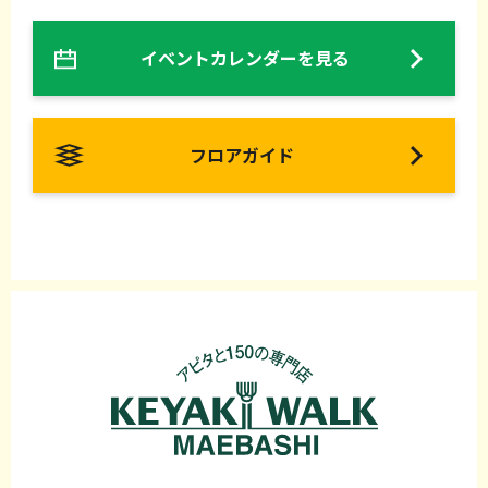
イベントカレンダーを見る
フロアガイド