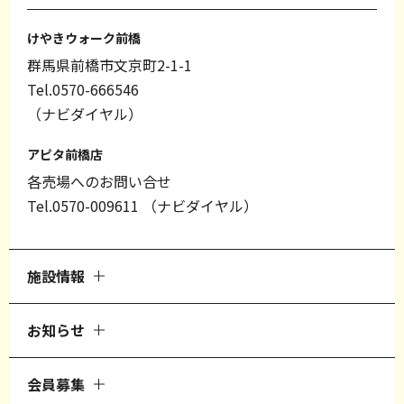
けやきウォーク前橋
群馬県前橋市文京町2-1-1
Tel.0570-666546
（ナビダイヤル）
アピタ前橋店
各売場へのお問い合せ
Tel.0570-009611
（ナビダイヤル）
施設情報
お知らせ
会員募集