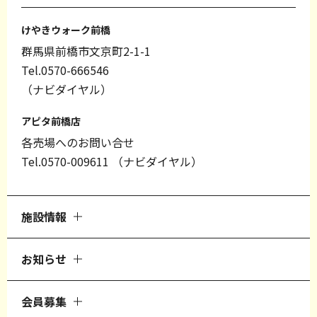
けやきウォーク前橋
群馬県前橋市文京町2-1-1
Tel.0570-666546
（ナビダイヤル）
アピタ前橋店
各売場へのお問い合せ
Tel.0570-009611
（ナビダイヤル）
施設情報
お知らせ
会員募集