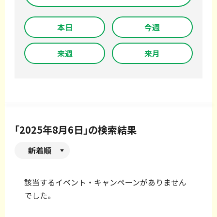
本日
今週
来週
来月
「2025年8月6日」の検索結果
新着順
該当するイベント・キャンペーンがありません
でした。