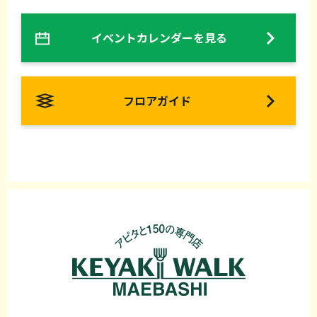
イベントカレンダーを見る
フロアガイド