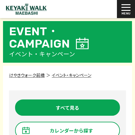
EVENT・
CAMPAIGN
イベント・キャンペーン
けやきウォーク前橋
イベント・キャンペーン
すべて見る
カレンダーから探す