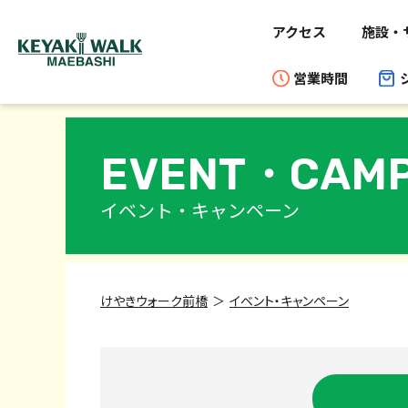
アクセス
施設・
営業時間
EVENT・
CAMP
イベント・キャンペーン
けやきウォーク前橋
イベント・キャンペーン