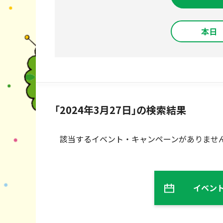
本日
「2024年3月27日」の検索結果
該当するイベント・キャンペーンがありませ
イベン