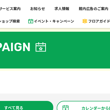
サービス案内
お知らせ
求人情報
館内広告のご案内
ショップ検索
イベント・キャンペーン
フロアガイ
AIGN
すべて見る
カレンダーから