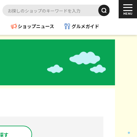
ド
ショップニュース
グルメガイド
探す