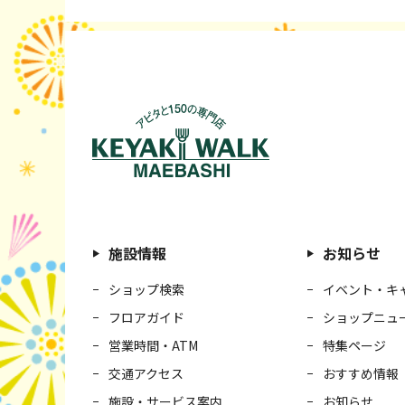
施設情報
お知らせ
ショップ検索
イベント・キ
フロアガイド
ショップニュ
営業時間・ATM
特集ページ
交通アクセス
おすすめ情報
施設・サービス案内
お知らせ