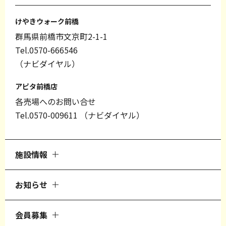
けやきウォーク前橋
群馬県前橋市文京町2-1-1
Tel.0570-666546
（ナビダイヤル）
アピタ前橋店
各売場へのお問い合せ
Tel.0570-009611
（ナビダイヤル）
施設情報
お知らせ
会員募集