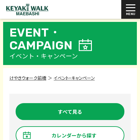
EVENT・
CAMPAIGN
イベント・キャンペーン
けやきウォーク前橋
イベント・キャンペーン
すべて見る
カレンダーから探す