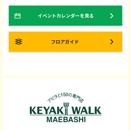
イベントカレンダーを見る
フロアガイド