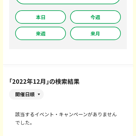
本日
今週
来週
来月
「2022年12月」の検索結果
開催日順
該当するイベント・キャンペーンがありません
でした。