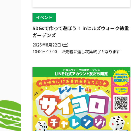
イベント
SDGsで作って遊ぼう！ inヒルズウォーク徳重
ガーデンズ
2026年8月22日（土）
10:00～17:00 ※先着に達し次第終了となります