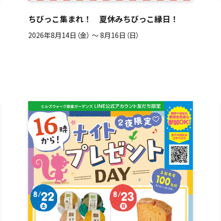
ちびっこ集まれ！ 夏休みちびっこ縁日！
2026年8月14日（金） 〜 8月16日（日）