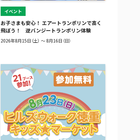
イベント
お子さまも安心！ エアートランポリンで高く
飛ぼう！ 逆バンジートランポリン体験
2026年8月15日（土） 〜 8月16日（日）