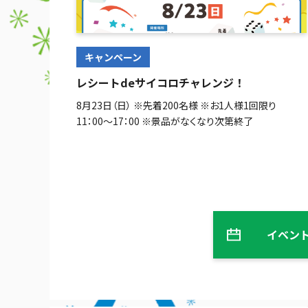
キャンペーン
レシートdeサイコロチャレンジ！
8月23日（日） ※先着200名様 ※お1人様1回限り
11：00～17：00 ※景品がなくなり次第終了
イベン