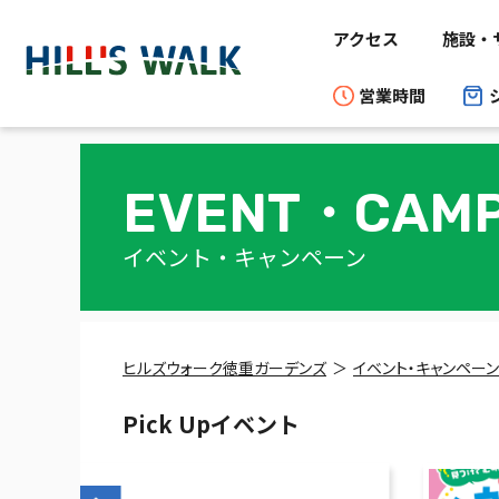
アクセス
施設・
営業時間
EVENT・
CAMP
イベント・キャンペーン
ヒルズウォーク徳重ガーデンズ
イベント・キャンペーン
Pick Upイベント