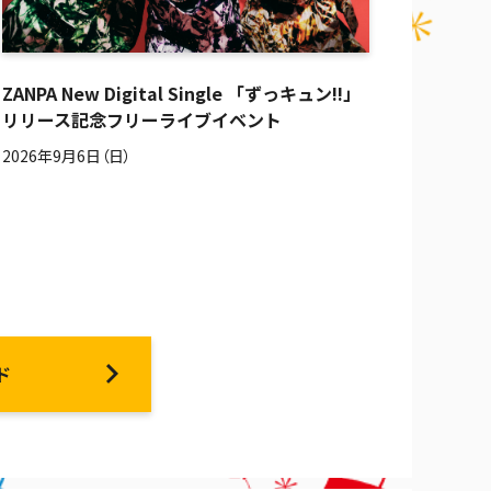
ZANPA New Digital Single 「ずっキュン!!」
リリース記念フリーライブイベント
2026年9月6日（日）
ド