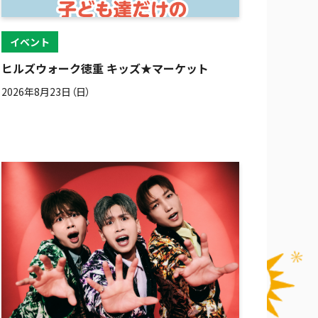
イベント
ヒルズウォーク徳重 キッズ★マーケット
2026年8月23日（日）