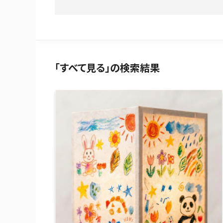
「すべて見る」の検索結果