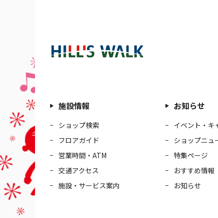
施設情報
お知らせ
ショップ検索
イベント・キ
フロアガイド
ショップニュ
営業時間・ATM
特集ページ
交通アクセス
おすすめ情報
施設・サービス案内
お知らせ