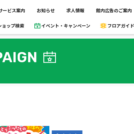
サービス案内
お知らせ
求人情報
館内広告のご案内
ショップ検索
イベント・キャンペーン
フロアガイ
AIGN