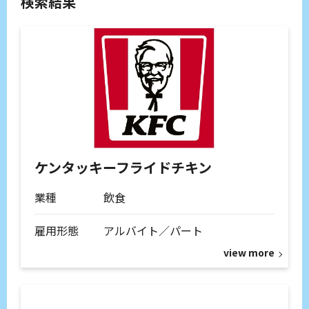
検索結果
ケンタッキーフライドチキン
業種
飲食
雇用形態
アルバイト／パート
view more