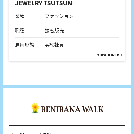
JEWELRY TSUTSUMI
業種
ファッション
職種
接客販売
雇用形態
契約社員
view more