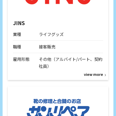
JINS
業種
ライフグッズ
職種
接客販売
雇用形態
その他（アルバイト/パート、契約
社員）
view more