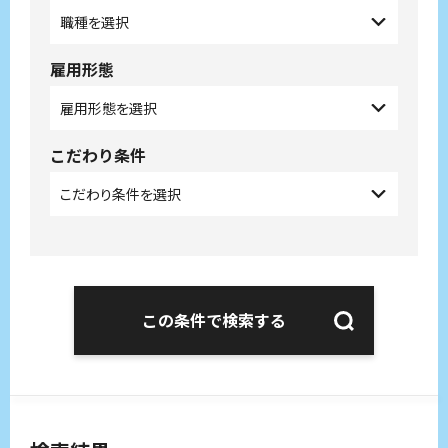
雇用形態
こだわり条件