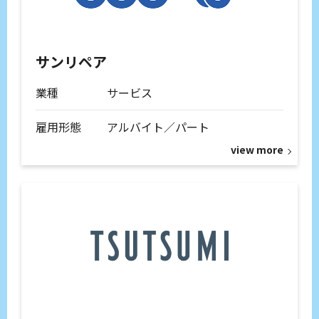
サンリペア
業種
サービス
雇用形態
アルバイト／パート
view more