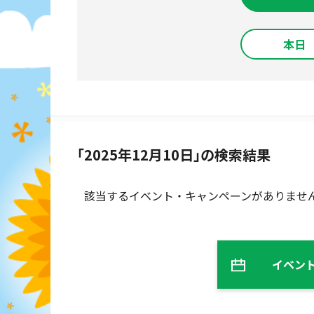
本日
「2025年12月10日」の検索結果
該当するイベント・キャンペーンがありませ
イベン