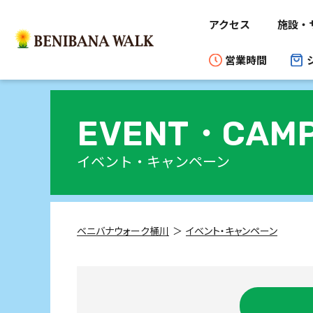
アクセス
施設・
営業時間
EVENT・
CAMP
イベント・キャンペーン
ベニバナウォーク桶川
イベント・キャンペーン