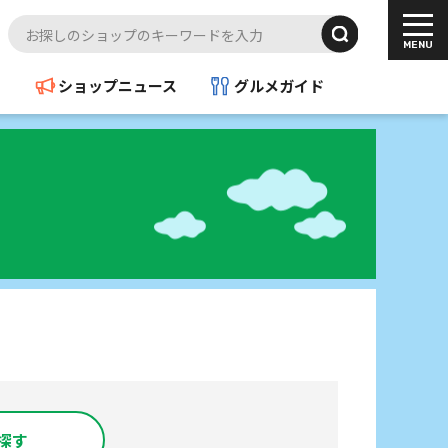
ド
ショップニュース
グルメガイド
探す