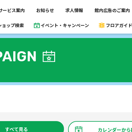
サービス案内
お知らせ
求人情報
館内広告のご案内
ショップ検索
イベント・キャンペーン
フロアガイ
AIGN
すべて見る
カレンダーから