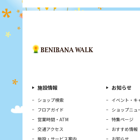
施設情報
お知らせ
ショップ検索
イベント・キ
フロアガイド
ショップニュ
営業時間・ATM
特集ページ
交通アクセス
おすすめ情報
施設・サービス案内
お知らせ