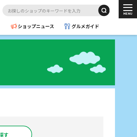
ド
ショップニュース
グルメガイド
探す