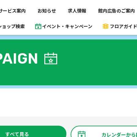
サービス案内
お知らせ
求人情報
館内広告のご案内
ショップ検索
イベント・キャンペーン
フロアガイ
AIGN
すべて見る
カレンダーから