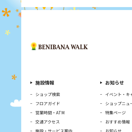
施設情報
お知らせ
ショップ検索
イベント・キ
フロアガイド
ショップニュ
営業時間・ATM
特集ページ
交通アクセス
おすすめ情報
施設・サービス案内
お知らせ