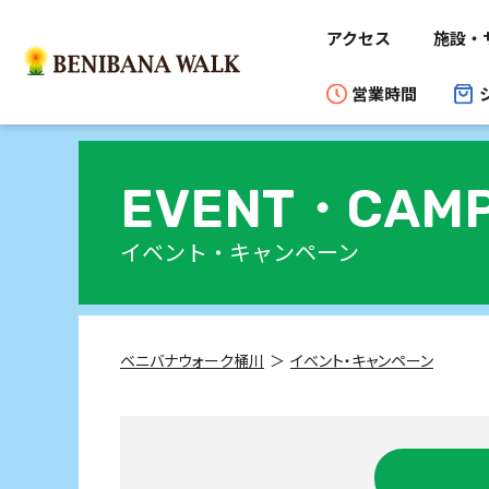
アクセス
施設・
営業時間
EVENT・
CAMP
イベント・キャンペーン
ベニバナウォーク桶川
イベント・キャンペーン