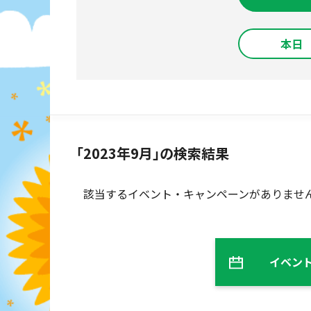
本日
「2023年9月」の検索結果
該当するイベント・キャンペーンがありませ
イベン