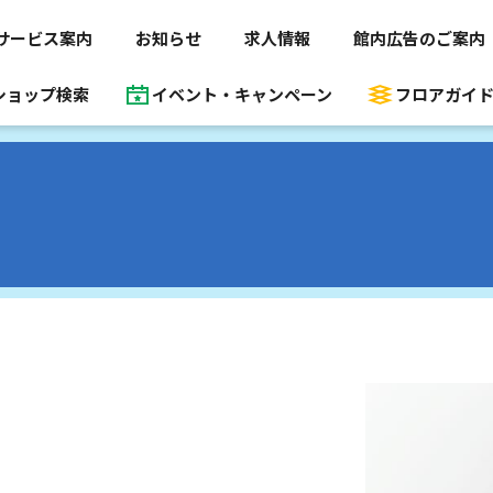
サービス案内
お知らせ
求人情報
館内広告のご案内
ショップ検索
イベント・キャンペーン
フロアガイ