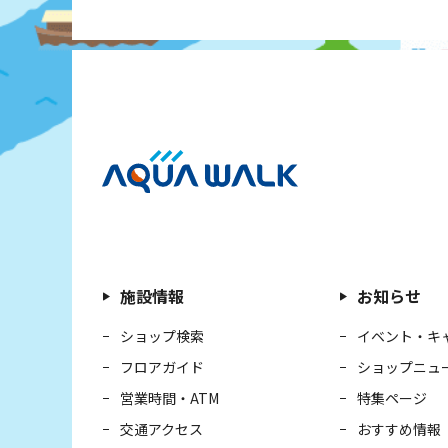
施設情報
お知らせ
ショップ検索
イベント・キ
フロアガイド
ショップニュ
営業時間・ATM
特集ページ
交通アクセス
おすすめ情報