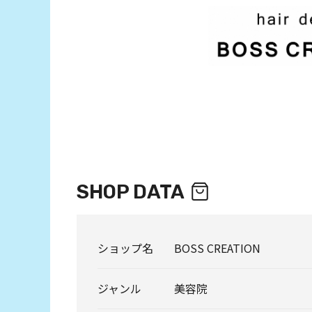
SHOP DATA
ショップ名
BOSS CREATION
ジャンル
美容院