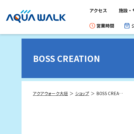
アクセス
施設・
営業時間
BOSS CREATION
アクアウォーク大垣
ショップ
BOSS CREATION