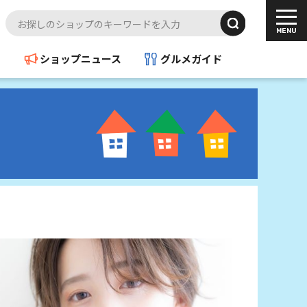
ド
ショップニュース
グルメガイド