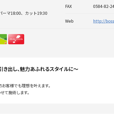
FAX
0584-82-2
マ18:00、カット19:30
Web
http://bos
引き出し、魅力あふれるスタイルに～
のお客様でも理想を叶えます。
せて施術します。