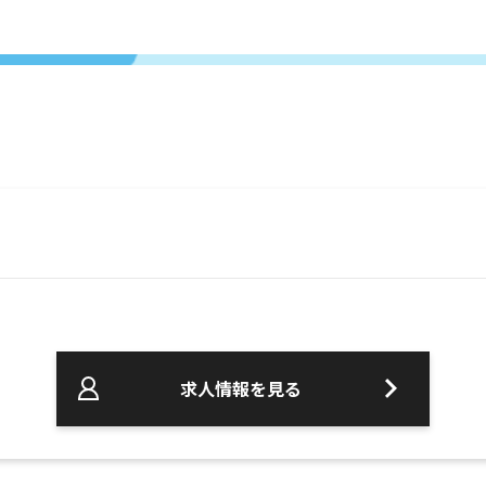
求人情報を見る