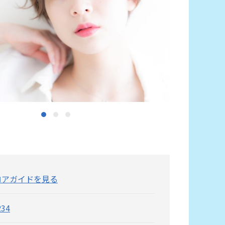
ロアガイドを見る
234