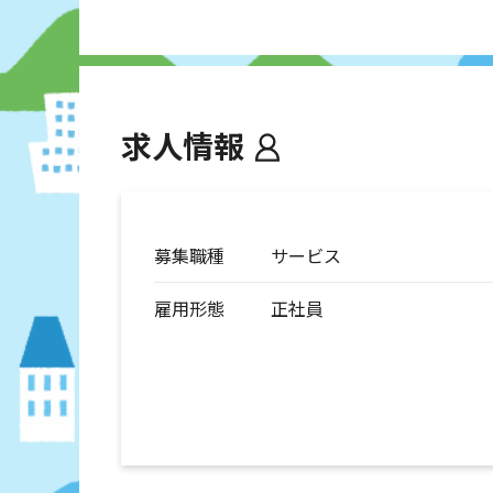
求人情報
募集職種
サービス
雇用形態
正社員