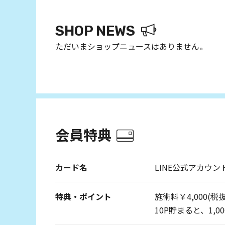
SHOP NEWS
ただいまショップニュースはありません。
会員特典
カード名
LINE公式アカウ
特典・ポイント
施術料￥4,000(税
10P貯まると、1,0