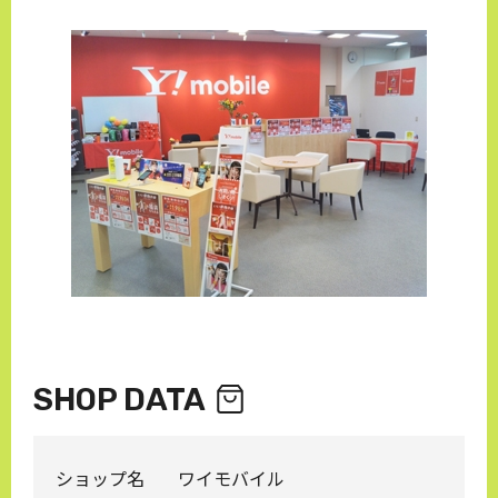
SHOP DATA
ショップ名
ワイモバイル