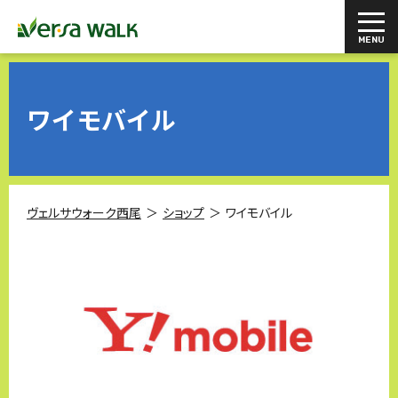
ワイモバイル
ヴェルサウォーク西尾
ショップ
ワイモバイル