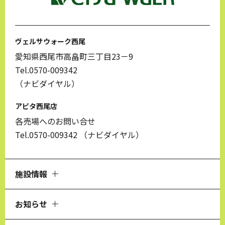
ヴェルサウォーク西尾
愛知県西尾市高畠町三丁目23－9
Tel.0570-009342
（ナビダイヤル）
アピタ西尾店
各売場へのお問い合せ
Tel.0570-009342
（ナビダイヤル）
施設情報
お知らせ