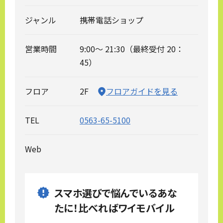
ジャンル
携帯電話ショップ
営業時間
9:00～ 21:30（最終受付 20：
45）
フロア
2F
フロアガイドを見る
TEL
0563-65-5100
Web
スマホ選びで悩んでいるあな
たに！比べればワイモバイル