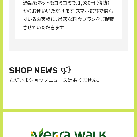
通話もネットもコミコミで、1,980円（税抜）
からお使いいただけます。スマホ選びで悩ん
でいるお客様に、最適な料金プランをご提案
させていただきます
SHOP NEWS
ただいまショップニュースはありません。