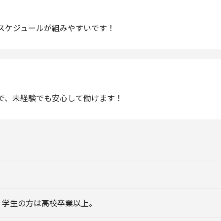
スケジュールが組みやすいです！
で、未経験でも安心して働けます！
。学生の方は高校卒業以上。