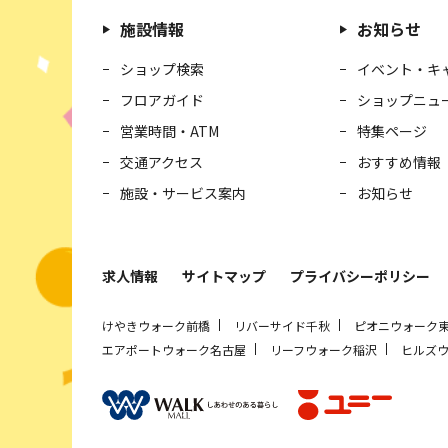
施設情報
お知らせ
ショップ検索
イベント・キ
フロアガイド
ショップニュ
営業時間・ATM
特集ページ
交通アクセス
おすすめ情報
施設・サービス案内
お知らせ
求人情報
サイトマップ
プライバシーポリシー
けやきウォーク前橋
リバーサイド千秋
ピオニウォーク
エアポートウォーク名古屋
リーフウォーク稲沢
ヒルズ