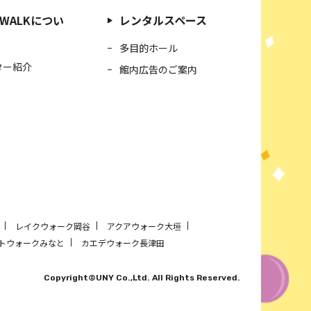
S WALKについ
レンタルスペース
多目的ホール
ター紹介
館内広告のご案内
レイクウォーク岡谷
アクアウォーク大垣
トウォークみなと
カエデウォーク長津田
Copyright©UNY Co.,Ltd. All Rights Reserved.