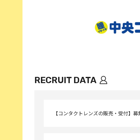
RECRUIT DATA
【コンタクトレンズの販売・受付】募