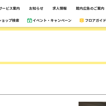
サービス案内
お知らせ
求人情報
館内広告のご案内
ショップ検索
イベント・キャンペーン
フロアガイ