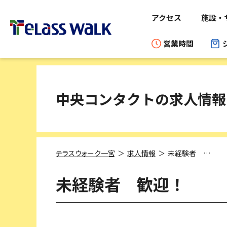
アクセス
施設・
営業時間
中央コンタクトの求人情報
テラスウォーク一宮
求人情報
未経験者 歓迎！
未経験者 歓迎！