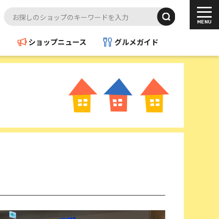
ド
ショップニュース
グルメガイド