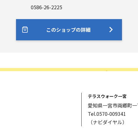
0586-26-2225
このショップの詳細
テラスウォーク一宮
愛知県一宮市両郷町一
Tel.0570-009341
（ナビダイヤル）