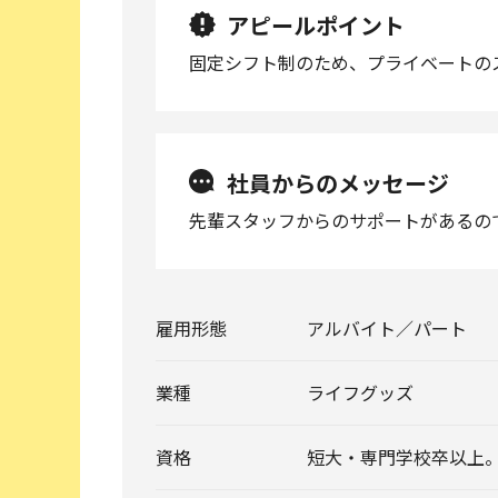
アピールポイント
固定シフト制のため、プライベートの
社員からのメッセージ
先輩スタッフからのサポートがあるの
雇用形態
アルバイト／パート
業種
ライフグッズ
資格
短大・専門学校卒以上