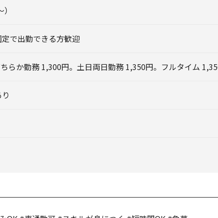
ｈ～）
固定で出勤できる方歓迎
ちらか勤務 1,300円。土日両日勤務 1,350円。フルタイム 1,3
あり