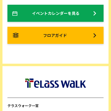
イベントカレンダーを見る
フロアガイド
テラスウォーク一宮