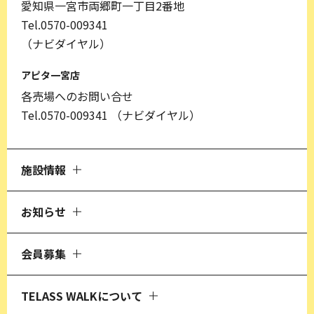
愛知県一宮市両郷町一丁目2番地
Tel.0570-009341
（ナビダイヤル）
アピタ一宮店
各売場へのお問い合せ
Tel.0570-009341
（ナビダイヤル）
施設情報
お知らせ
会員募集
TELASS WALKについて