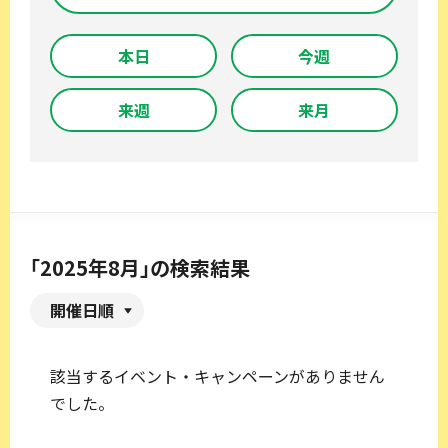
本日
今週
来週
来月
「2025年8月」の検索結果
開催日順
該当するイベント・キャンペーンがありません
でした。