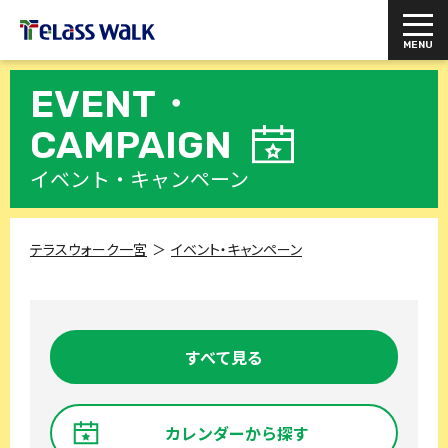
EVENT・
CAMPAIGN
イベント・キャンペーン
テラスウォーク一宮
イベント・キャンペーン
すべて見る
カレンダーから探す