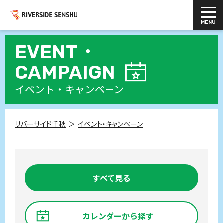
EVENT・
CAMPAIGN
イベント・キャンペーン
リバーサイド千秋
イベント・キャンペーン
すべて見る
カレンダーから探す