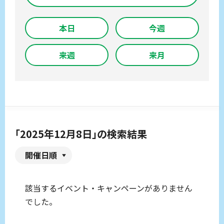
本日
今週
来週
来月
「2025年12月8日」の検索結果
開催日順
該当するイベント・キャンペーンがありません
でした。