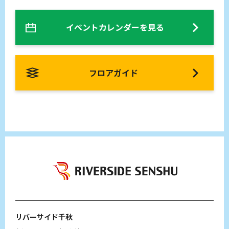
イベントカレンダーを見る
フロアガイド
リバーサイド千秋