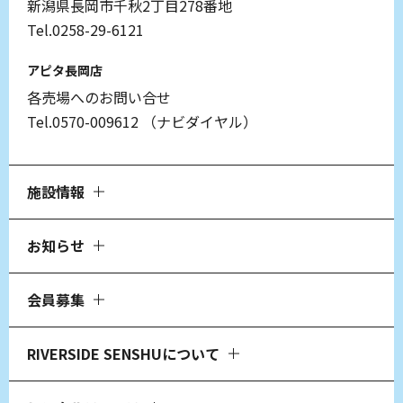
新潟県長岡市千秋2丁目278番地
Tel.0258-29-6121
アピタ長岡店
各売場へのお問い合せ
Tel.0570-009612
（ナビダイヤル）
施設情報
お知らせ
会員募集
RIVERSIDE SENSHUについて