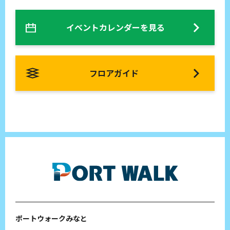
イベントカレンダーを見る
フロアガイド
ポートウォークみなと