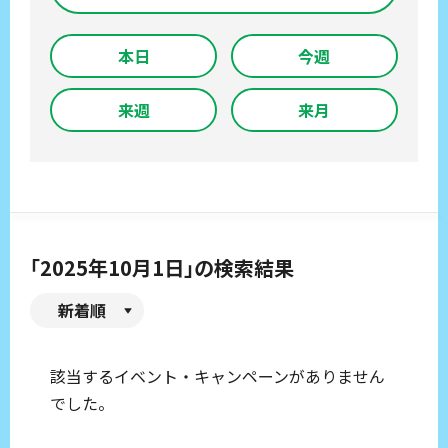
本日
今週
来週
来月
「2025年10月1日」の検索結果
新着順
該当するイベント・キャンペーンがありません
でした。