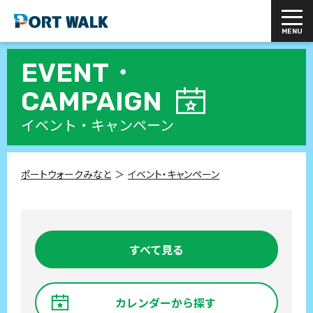
EVENT・
CAMPAIGN
イベント・キャンペーン
ポートウォークみなと
イベント・キャンペーン
すべて見る
カレンダーから探す