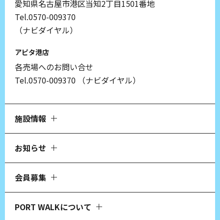
愛知県名古屋市港区当知2丁目1501番地
Tel.0570-009370
（ナビダイヤル）
アピタ港店
各売場へのお問い合せ
Tel.0570-009370
（ナビダイヤル）
施設情報
お知らせ
会員募集
PORT WALKについて