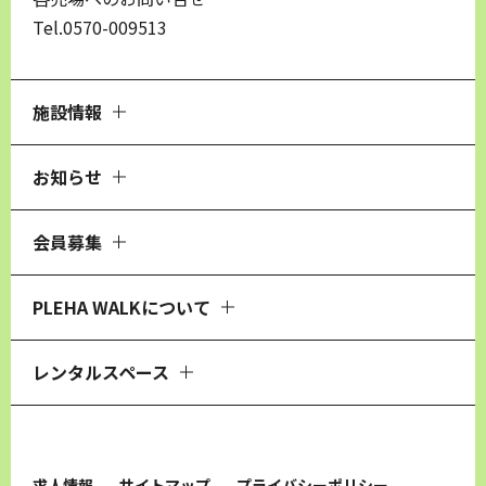
Tel.0570-009513
施設情報
お知らせ
会員募集
PLEHA WALKについて
レンタルスペース
求人情報
サイトマップ
プライバシーポリシー