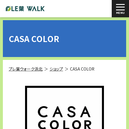
CASA COLOR
プレ葉ウォーク浜北
ショップ
CASA COLOR