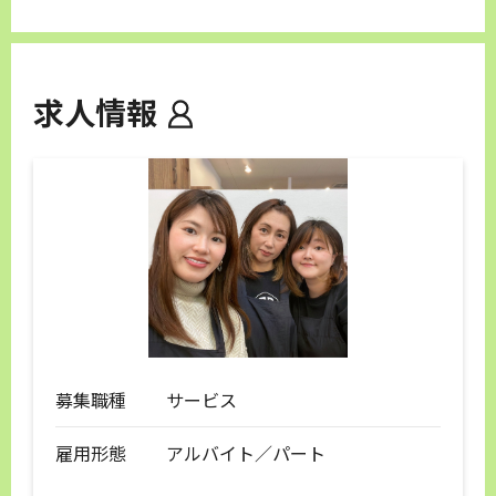
求人情報
募集職種
サービス
雇用形態
アルバイト／パート