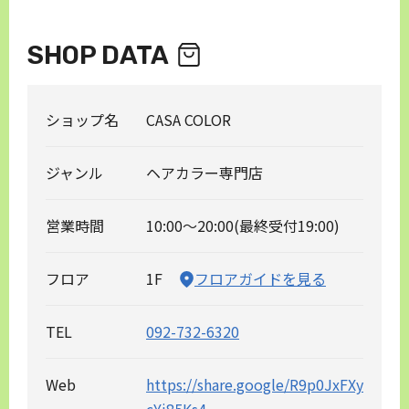
SHOP DATA
ショップ名
CASA COLOR
ジャンル
ヘアカラー専門店
営業時間
10:00～20:00(最終受付19:00)
フロア
1F
フロアガイドを見る
TEL
092-732-6320
Web
https://share.google/R9p0JxFXy