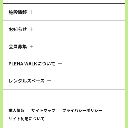
施設情報
お知らせ
会員募集
PLEHA WALKについて
レンタルスペース
求人情報
サイトマップ
プライバシーポリシー
サイト利用について