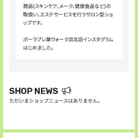
商品(スキンケア、メーク、健康食品など)の
取扱い、エステサービスを行うサロン型ショ
ップです。
ポーラプレ葉ウォーク浜北店インスタグラム
はじめました。
SHOP NEWS
ただいまショップニュースはありません。