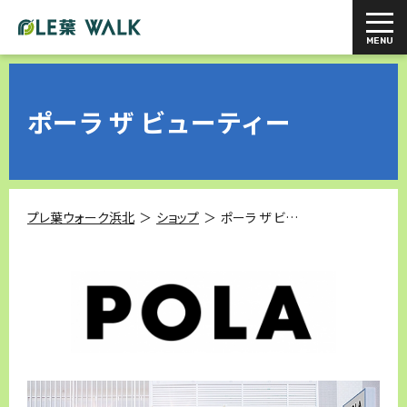
ポーラ ザ ビューティー
プレ葉ウォーク浜北
ショップ
ポーラ ザ ビューティー