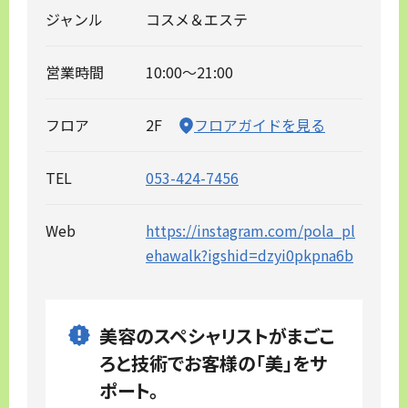
ジャンル
コスメ＆エステ
営業時間
10:00～21:00
フロア
2F
フロアガイドを見る
TEL
053-424-7456
Web
https://instagram.com/pola_pl
ehawalk?igshid=dzyi0pkpna6b
美容のスペシャリストがまごこ
ろと技術でお客様の「美」をサ
ポート。