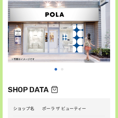
SHOP DATA
ショップ名
ポーラ ザ ビューティー