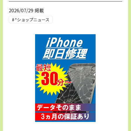
2026/07/29 掲載
*ショップニュース