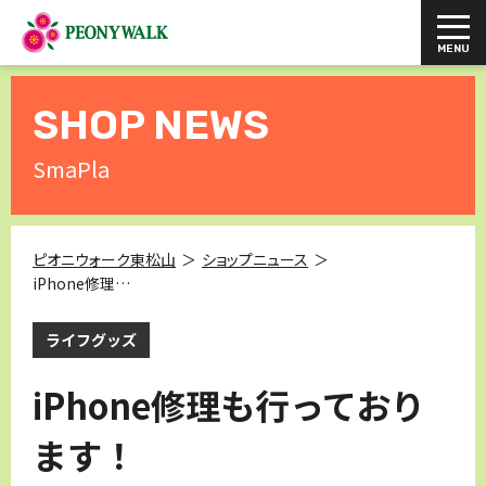
SHOP NEWS
SmaPla
ピオニウォーク東松山
ショップニュース
iPhone修理も行っております！
ライフグッズ
iPhone修理も行っており
ます！