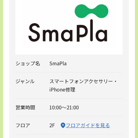
ショップ名
SmaPla
ジャンル
スマートフォンアクセサリー・
iPhone修理
営業時間
10:00～21:00
フロア
2F
フロアガイドを見る