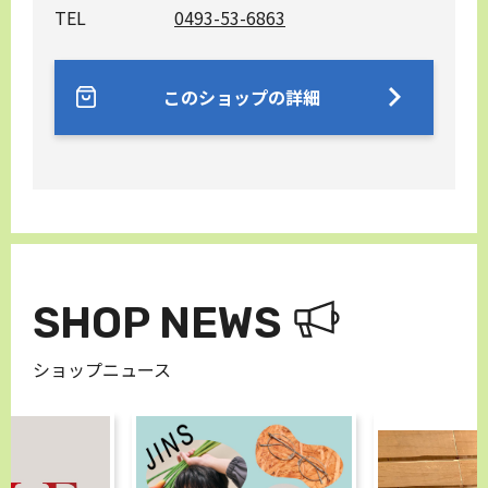
TEL
0493-53-6863
このショップの詳細
SHOP NEWS
ショップニュース