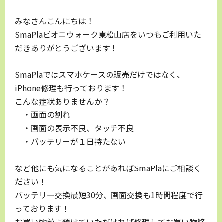
みなさんこんにちは！
SmaPlaピオニウォーク東松山店をいつもご利用いた
だきありがとうございます！
SmaPlaではスマホケースの販売だけではなく、
iPhone修理も行っております！
こんな症状ありませんか？
・画面の割れ
・画面の表示不良、タッチ不良
・バッテリーが１日持たない
など他にも気になることがあればSmaPlaにご相談く
ださい！
バッテリー交換最短30分、画面交換も1時間程度で行
っております！
お買い物前に預けていただければ修理してお買い物終