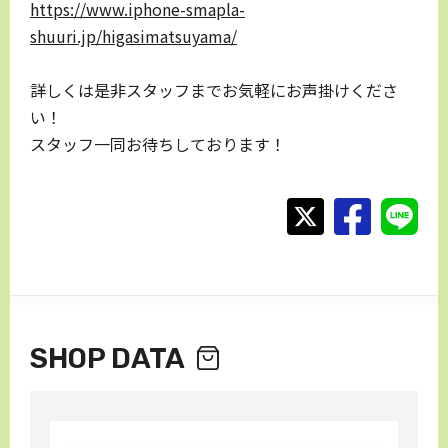
https://www.iphone-smapla-
shuuri.jp/higasimatsuyama/
詳しくは是非スタッフまでお気軽にお声掛けくださ
い！
スタッフ一同お待ちしております！
SHOP DATA