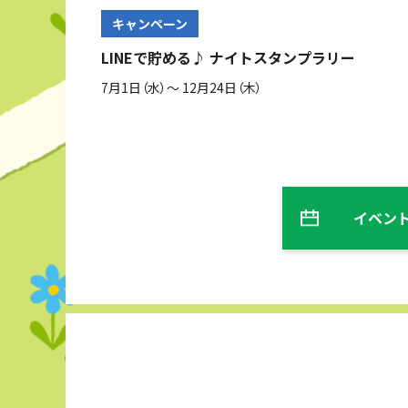
キャンペーン
LINEで貯める♪ ナイトスタンプラリー
7月1日（水）～ 12月24日（木）
イベン