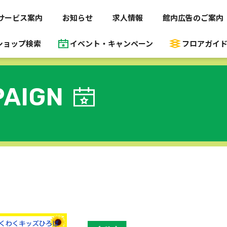
サービス案内
お知らせ
求人情報
館内広告のご案内
ショップ検索
イベント・キャンペーン
フロアガイ
AIGN