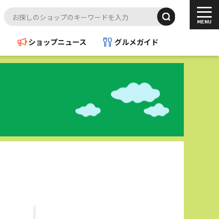
ド
ショップニュース
グルメガイド