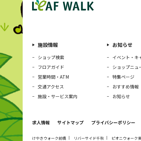
施設情報
お知らせ
ショップ検索
イベント・キ
フロアガイド
ショップニュ
営業時間・ATM
特集ページ
交通アクセス
おすすめ情報
施設・サービス案内
お知らせ
求人情報
サイトマップ
プライバシーポリシー
けやきウォーク前橋
リバーサイド千秋
ピオニウォーク