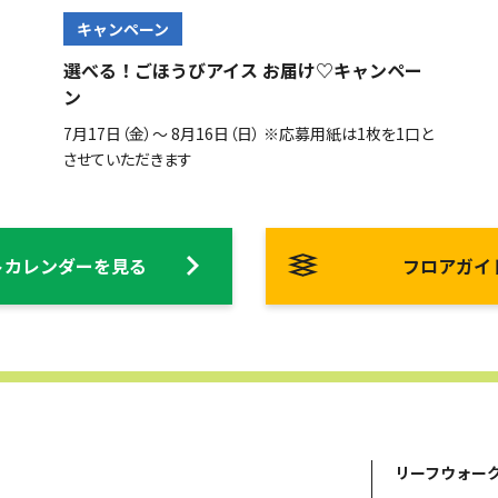
キャンペーン
選べる！ごほうびアイス お届け♡キャンペー
ン
7月17日（金）～ 8月16日（日） ※応募用紙は1枚を1口と
させていただきます
トカレンダーを見る
フロアガイ
リーフウォー