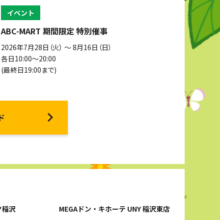
イベント
ABC-MART 期間限定 特別催事
2026年7月28日（火） 〜 8月16日（日）
各日10:00～20:00
(最終日19:00まで)
ド
ク稲沢
MEGAドン・キホーテ UNY 稲沢東店