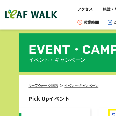
アクセス
施設・
営業時間
EVENT・
CAMP
イベント・キャンペーン
リーフウォーク稲沢
イベント・キャンペーン
Pick Upイベント