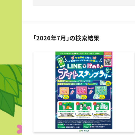
「2026年7月」の検索結果