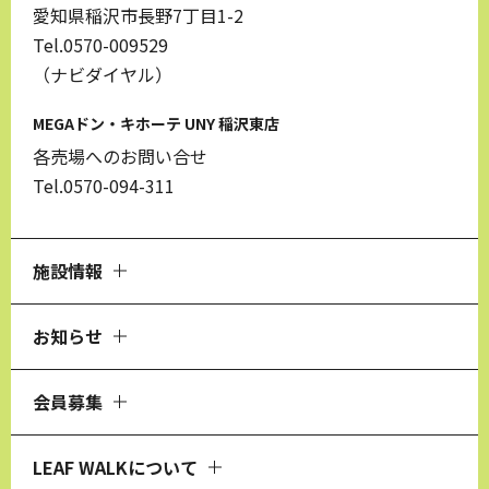
愛知県稲沢市長野7丁目1-2
Tel.0570-009529
（ナビダイヤル）
MEGAドン・キホーテ UNY 稲沢東店
各売場へのお問い合せ
Tel.0570-094-311
施設情報
お知らせ
会員募集
LEAF WALKについて