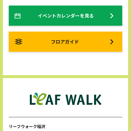
イベントカレンダーを見る
フロアガイド
リーフウォーク稲沢