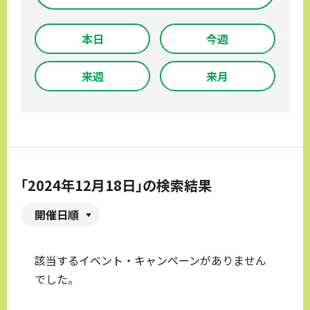
本日
今週
来週
来月
「2024年12月18日」の検索結果
開催日順
該当するイベント・キャンペーンがありません
でした。