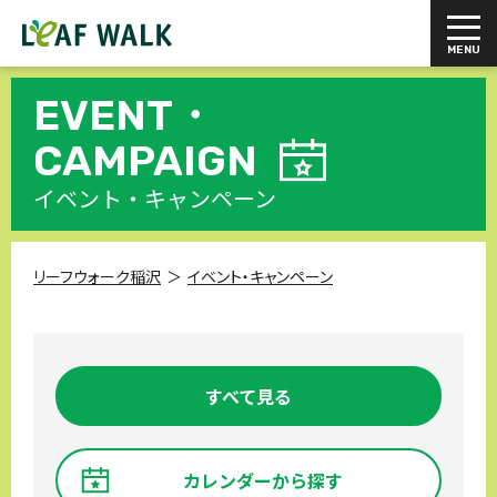
EVENT・
CAMPAIGN
イベント・キャンペーン
リーフウォーク稲沢
イベント・キャンペーン
すべて見る
カレンダーから探す