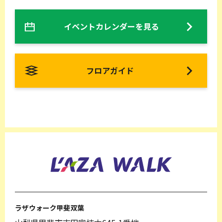
イベントカレンダーを見る
フロアガイド
ラザウォーク甲斐双葉