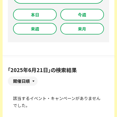
本日
今週
来週
来月
「2025年6月21日」の検索結果
開催日順
該当するイベント・キャンペーンがありません
でした。