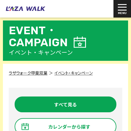
EVENT・
CAMPAIGN
イベント・キャンペーン
ラザウォーク甲斐双葉
イベント・キャンペーン
すべて見る
カレンダーから探す