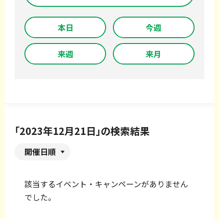
本日
今週
来週
来月
「2023年12月21日」の検索結果
開催日順
該当するイベント・キャンペーンがありません
でした。