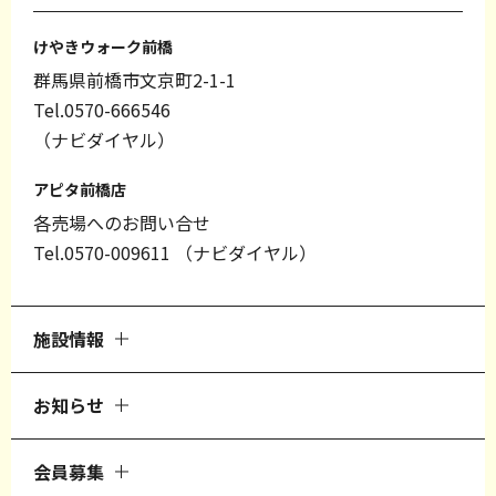
けやきウォーク前橋
群馬県前橋市文京町2-1-1
Tel.0570-666546
（ナビダイヤル）
アピタ前橋店
各売場へのお問い合せ
Tel.0570-009611
（ナビダイヤル）
施設情報
お知らせ
会員募集