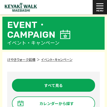
EVENT・
CAMPAIGN
イベント・キャンペーン
けやきウォーク前橋
イベント・キャンペーン
すべて見る
カレンダーから探す