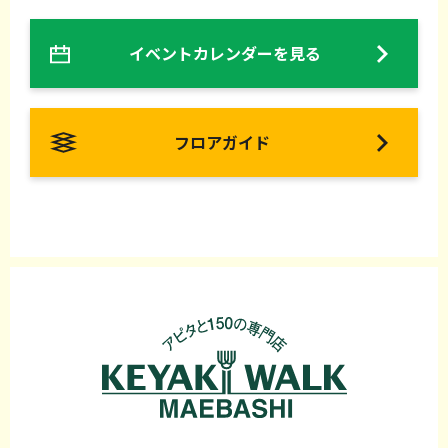
イベントカレンダーを見る
フロアガイド