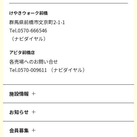
けやきウォーク前橋
群馬県前橋市文京町2-1-1
Tel.0570-666546
（ナビダイヤル）
アピタ前橋店
各売場へのお問い合せ
Tel.0570-009611
（ナビダイヤル）
施設情報
お知らせ
会員募集