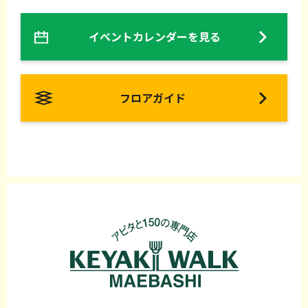
イベントカレンダーを見る
フロアガイド