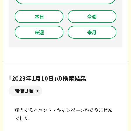
本日
今週
来週
来月
「2023年1月10日」の検索結果
開催日順
該当するイベント・キャンペーンがありません
でした。