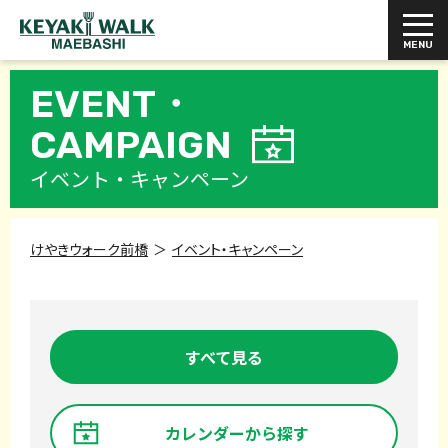
EVENT・
CAMPAIGN
イベント・キャンペーン
けやきウォーク前橋
イベント・キャンペーン
すべて見る
カレンダーから探す