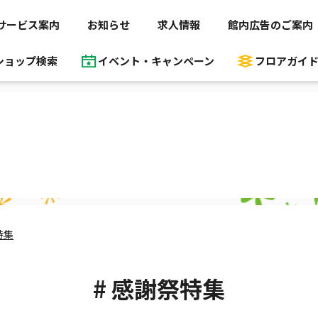
サービス案内
お知らせ
求人情報
館内広告のご案内
ショップ検索
イベント・キャンペーン
フロアガイ
特集
# 感謝祭特集