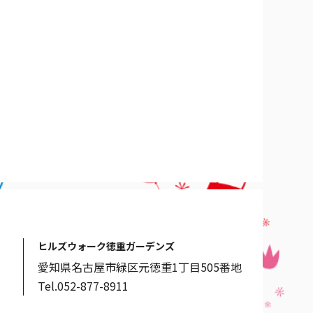
ヒルズウォーク徳重ガーデンズ
愛知県名古屋市緑区元徳重1丁目505番地
Tel.052-877-8911