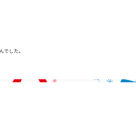
んでした。