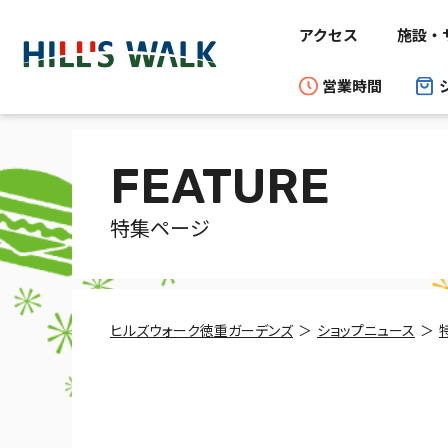
アクセス
施設・
営業時間
FEATURE
特集ページ
ヒルズウォーク徳重ガーデンズ
ショップニュース