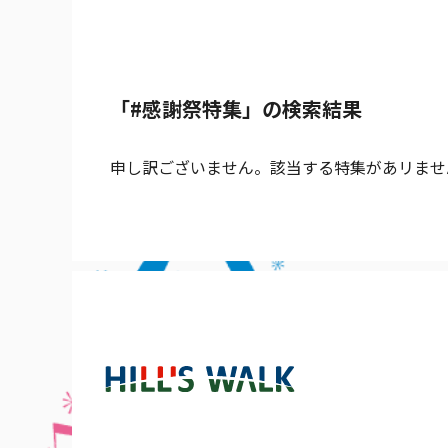
「#感謝祭特集」の検索結果
申し訳ございません。該当する特集があリませ