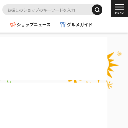
ド
ショップニュース
グルメガイド