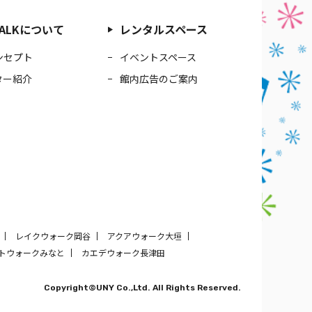
 WALKについて
レンタルスペース
ンセプト
イベントスペース
ター紹介
館内広告のご案内
レイクウォーク岡谷
アクアウォーク大垣
トウォークみなと
カエデウォーク長津田
Copyright©UNY Co.,Ltd. All Rights Reserved.