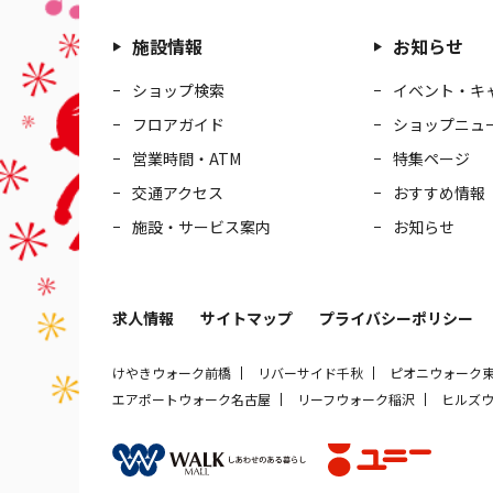
施設情報
お知らせ
ショップ検索
イベント・キ
フロアガイド
ショップニュ
営業時間・ATM
特集ページ
交通アクセス
おすすめ情報
施設・サービス案内
お知らせ
求人情報
サイトマップ
プライバシーポリシー
けやきウォーク前橋
リバーサイド千秋
ピオニウォーク
エアポートウォーク名古屋
リーフウォーク稲沢
ヒルズ