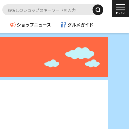
ド
ショップニュース
グルメガイド