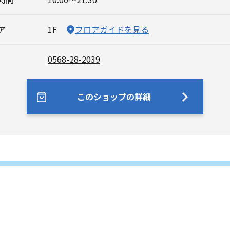
ア
1F
フロアガイドを見る
0568-28-2039
このショップの詳細