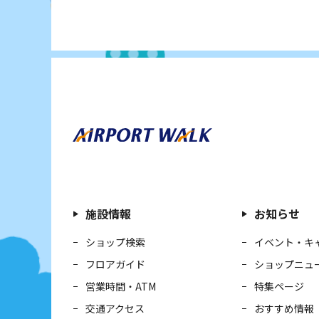
施設情報
お知らせ
ショップ検索
イベント・キ
フロアガイド
ショップニュ
営業時間・ATM
特集ページ
交通アクセス
おすすめ情報