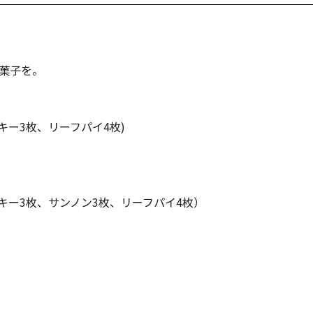
菓子を。
キー3枚、リーフパイ4枚)
キー3枚、サンノン3枚、リーフパイ4枚）