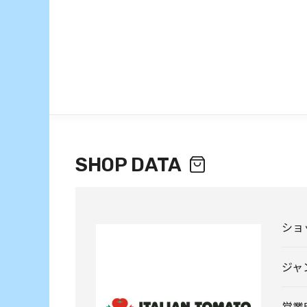
SHOP DATA
ショ
ジャ
営業