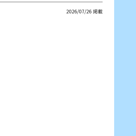
2026/07/26 掲載