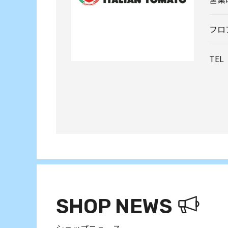
フロ
TEL
SHOP NEWS