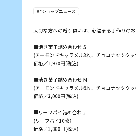
*ショップニュース
大切な方への贈り物には、心温まる手作りのお
■焼き菓子詰め合わせ S
(アーモンドキャラメル3枚、チョコナッツクッ
価格／1,970円(税込)
■焼き菓子詰め合わせ M
(アーモンドキャラメル6枚、チョコナッツクッ
価格／3,000円(税込)
■リーフパイ詰め合わせ
(リーフパイ10枚）
価格／1,880円(税込)