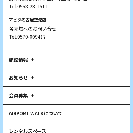
Tel.0568-28-1511
アピタ名古屋空港店
各売場へのお問い合せ
Tel.0570-009417
施設情報
お知らせ
会員募集
AIRPORT WALKについて
レンタルスペース