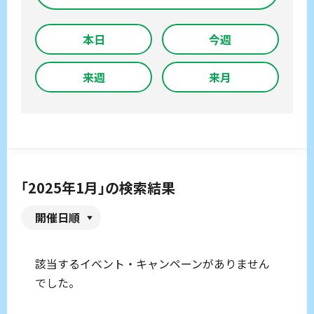
本日
今週
来週
来月
「2025年1月」の検索結果
開催日順
該当するイベント・キャンペーンがありません
でした。