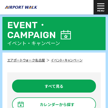
EVENT・
CAMPAIGN
イベント・キャンペーン
エアポートウォーク名古屋
イベント・キャンペーン
すべて見る
カレンダーから探す