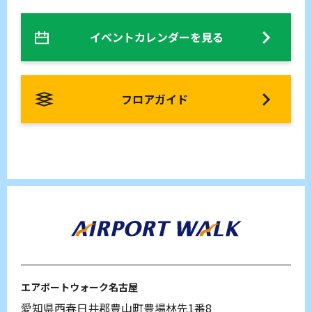
イベントカレンダーを見る
フロアガイド
エアポートウォーク名古屋
愛知県西春日井郡豊山町豊場林先1番8